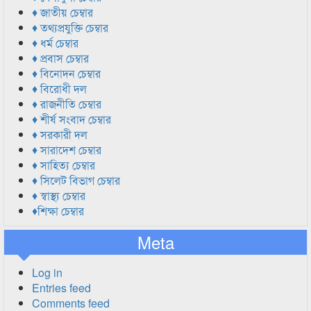
♦ জাতীয় চেম্বার
♦ তথ্যপ্রযুক্তি চেম্বার
♦ ধর্ম চেম্বার
♦ প্রবাস চেম্বার
♦ বিনোদন চেম্বার
♦ বিরোধী দল
♦ রাজনীতি চেম্বার
♦ শীর্ষ সংবাদ চেম্বার
♦ সরকারী দল
♦ সারাদেশ চেম্বার
♦ সাহিত্য চেম্বার
♦ সিলেট বিভাগ চেম্বার
♦ স্বাস্থ্য চেম্বার
♦শিক্ষা চেম্বার
Meta
Log in
Entries feed
Comments feed