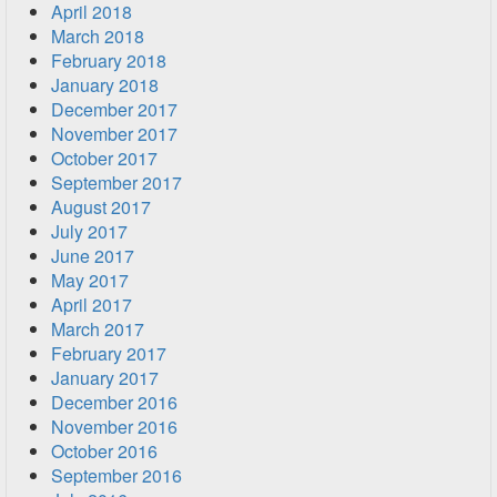
April 2018
March 2018
February 2018
January 2018
December 2017
November 2017
October 2017
September 2017
August 2017
July 2017
June 2017
May 2017
April 2017
March 2017
February 2017
January 2017
December 2016
November 2016
October 2016
September 2016