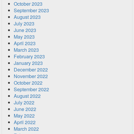
October 2023
September 2023
August 2023
July 2023
June 2023
May 2023
April 2023
March 2023
February 2023
January 2023
December 2022
November 2022
October 2022
September 2022
August 2022
July 2022
June 2022
May 2022
April 2022
March 2022