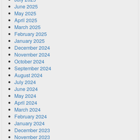
June 2025
May 2025
April 2025
March 2025
February 2025
January 2025
December 2024
November 2024
October 2024
September 2024
August 2024
July 2024
June 2024
May 2024
April 2024
March 2024
February 2024
January 2024
December 2023
November 2023