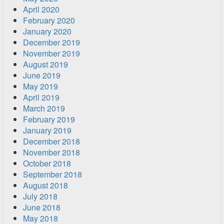
April 2020
February 2020
January 2020
December 2019
November 2019
August 2019
June 2019
May 2019
April 2019
March 2019
February 2019
January 2019
December 2018
November 2018
October 2018
September 2018
August 2018
July 2018
June 2018
May 2018