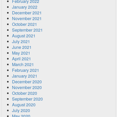
February 2022
January 2022
December 2021
November 2021
October 2021
September 2021
August 2021
July 2021
June 2021
May 2021
April 2021
March 2021
February 2021
January 2021
December 2020
November 2020
October 2020
September 2020
August 2020
July 2020
May 2020