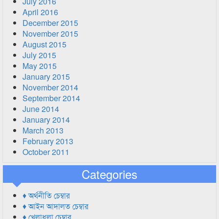
July 2016
April 2016
December 2015
November 2015
August 2015
July 2015
May 2015
January 2015
November 2014
September 2014
June 2014
January 2014
March 2013
February 2013
October 2011
Categories
♦ অর্থনীতি চেম্বার
♦ আইন আদালত চেম্বার
♦ খেলাধুলা চেম্বার