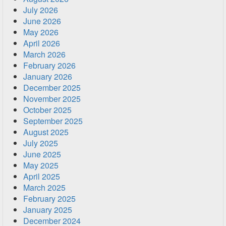
July 2026
June 2026
May 2026
April 2026
March 2026
February 2026
January 2026
December 2025
November 2025
October 2025
September 2025
August 2025
July 2025
June 2025
May 2025
April 2025
March 2025
February 2025
January 2025
December 2024