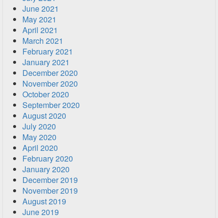
June 2021
May 2021
April 2021
March 2021
February 2021
January 2021
December 2020
November 2020
October 2020
September 2020
August 2020
July 2020
May 2020
April 2020
February 2020
January 2020
December 2019
November 2019
August 2019
June 2019