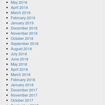
May 2019
April 2019
March 2019
February 2019
January 2019
December 2018
November 2018
October 2018
September 2018
August 2018
July 2018
June 2018
May 2018
April 2018
March 2018
February 2018
January 2018
December 2017
November 2017
October 2017