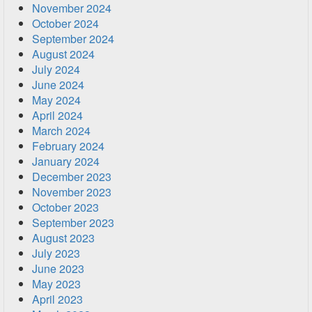
November 2024
October 2024
September 2024
August 2024
July 2024
June 2024
May 2024
April 2024
March 2024
February 2024
January 2024
December 2023
November 2023
October 2023
September 2023
August 2023
July 2023
June 2023
May 2023
April 2023