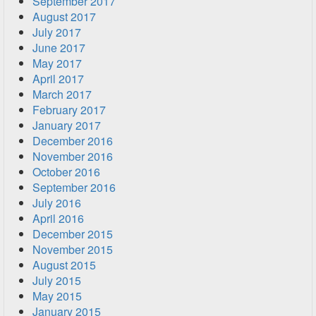
September 2017
August 2017
July 2017
June 2017
May 2017
April 2017
March 2017
February 2017
January 2017
December 2016
November 2016
October 2016
September 2016
July 2016
April 2016
December 2015
November 2015
August 2015
July 2015
May 2015
January 2015