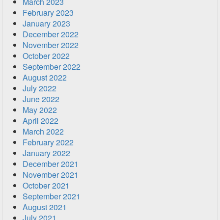
March 2023
February 2023
January 2023
December 2022
November 2022
October 2022
September 2022
August 2022
July 2022
June 2022
May 2022
April 2022
March 2022
February 2022
January 2022
December 2021
November 2021
October 2021
September 2021
August 2021
July 2021