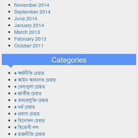
November 2014
September 2014
June 2014
January 2014
March 2013
February 2013
October 2011
Categories
♦ অর্থনীতি চেম্বার
♦ আইন আদালত চেম্বার
♦ খেলাধুলা চেম্বার
♦ জাতীয় চেম্বার
♦ তথ্যপ্রযুক্তি চেম্বার
♦ ধর্ম চেম্বার
♦ প্রবাস চেম্বার
♦ বিনোদন চেম্বার
♦ বিরোধী দল
♦ রাজনীতি চেম্বার