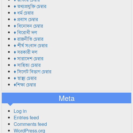
♦ তথ্যপ্রযুক্তি চেম্বার
♦ ধর্ম চেম্বার
♦ প্রবাস চেম্বার
♦ বিনোদন চেম্বার
♦ বিরোধী দল
♦ রাজনীতি চেম্বার
♦ শীর্ষ সংবাদ চেম্বার
♦ সরকারী দল
♦ সারাদেশ চেম্বার
♦ সাহিত্য চেম্বার
♦ সিলেট বিভাগ চেম্বার
♦ স্বাস্থ্য চেম্বার
♦শিক্ষা চেম্বার
Meta
Log in
Entries feed
Comments feed
WordPress.org