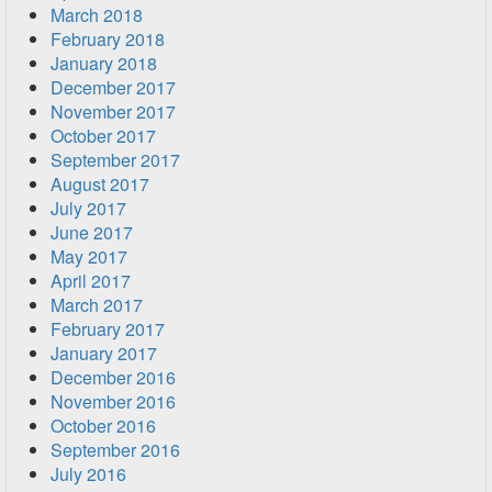
March 2018
February 2018
January 2018
December 2017
November 2017
October 2017
September 2017
August 2017
July 2017
June 2017
May 2017
April 2017
March 2017
February 2017
January 2017
December 2016
November 2016
October 2016
September 2016
July 2016