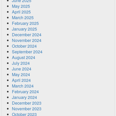
June 2025
May 2025
April 2025
March 2025
February 2025
January 2025
December 2024
November 2024
October 2024
September 2024
August 2024
July 2024
June 2024
May 2024
April 2024
March 2024
February 2024
January 2024
December 2023
November 2023
October 2023