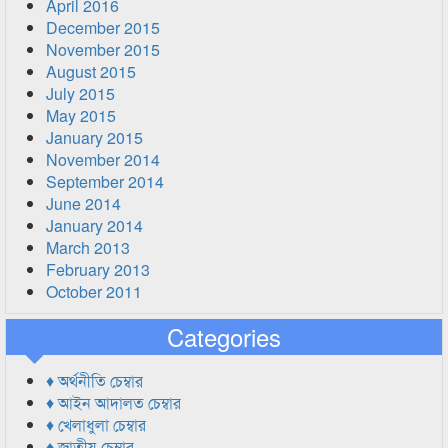
April 2016
December 2015
November 2015
August 2015
July 2015
May 2015
January 2015
November 2014
September 2014
June 2014
January 2014
March 2013
February 2013
October 2011
Categories
♦ অর্থনীতি চেম্বার
♦ আইন আদালত চেম্বার
♦ খেলাধুলা চেম্বার
♦ জাতীয় চেম্বার