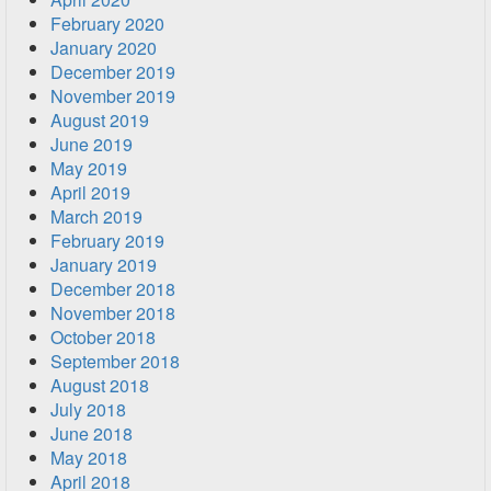
February 2020
January 2020
December 2019
November 2019
August 2019
June 2019
May 2019
April 2019
March 2019
February 2019
January 2019
December 2018
November 2018
October 2018
September 2018
August 2018
July 2018
June 2018
May 2018
April 2018