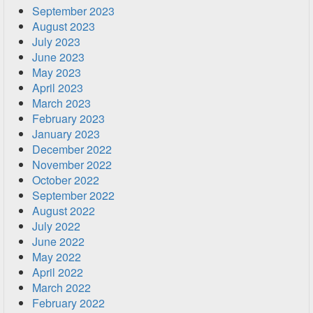
September 2023
August 2023
July 2023
June 2023
May 2023
April 2023
March 2023
February 2023
January 2023
December 2022
November 2022
October 2022
September 2022
August 2022
July 2022
June 2022
May 2022
April 2022
March 2022
February 2022