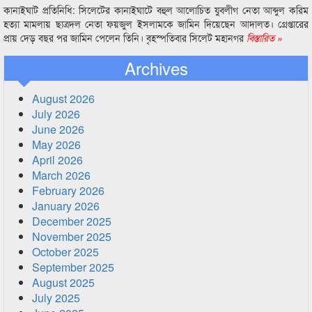
কানাইঘাট প্রতিনিধি: সিলেটের কানাইঘাটে বহুল আলোচিত যুবলীগ নেতা আব্দুল করিম
হত্যা মামলায় ছাত্রদল নেতা ফয়জুল ইসলামকে জামিন দিয়েছেন আদালত। গ্রেপ্তারের
প্রায় দেড় বছর পর জামিন পেলেন তিনি। বৃহস্পতিবার সিলেট মহানগর
বিস্তারিত »
Archives
August 2026
July 2026
June 2026
May 2026
April 2026
March 2026
February 2026
January 2026
December 2025
November 2025
October 2025
September 2025
August 2025
July 2025