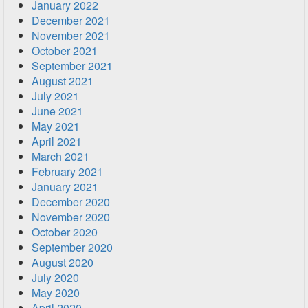
January 2022
December 2021
November 2021
October 2021
September 2021
August 2021
July 2021
June 2021
May 2021
April 2021
March 2021
February 2021
January 2021
December 2020
November 2020
October 2020
September 2020
August 2020
July 2020
May 2020
April 2020