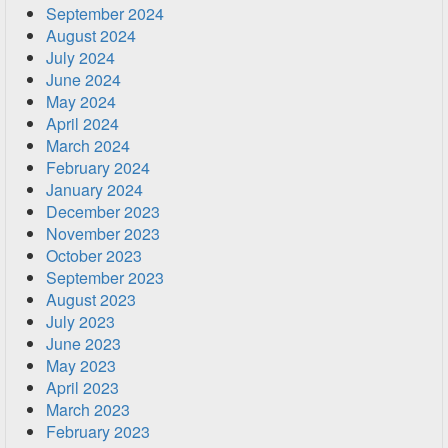
September 2024
August 2024
July 2024
June 2024
May 2024
April 2024
March 2024
February 2024
January 2024
December 2023
November 2023
October 2023
September 2023
August 2023
July 2023
June 2023
May 2023
April 2023
March 2023
February 2023