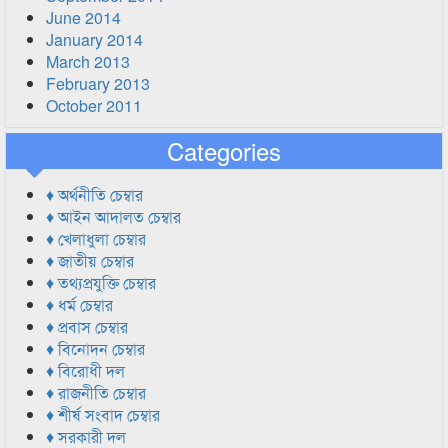
June 2014
January 2014
March 2013
February 2013
October 2011
Categories
♦ অর্থনীতি চেম্বার
♦ আইন আদালত চেম্বার
♦ খেলাধুলা চেম্বার
♦ জাতীয় চেম্বার
♦ তথ্যপ্রযুক্তি চেম্বার
♦ ধর্ম চেম্বার
♦ প্রবাস চেম্বার
♦ বিনোদন চেম্বার
♦ বিরোধী দল
♦ রাজনীতি চেম্বার
♦ শীর্ষ সংবাদ চেম্বার
♦ সরকারী দল