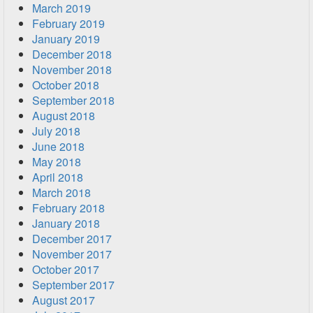
March 2019
February 2019
January 2019
December 2018
November 2018
October 2018
September 2018
August 2018
July 2018
June 2018
May 2018
April 2018
March 2018
February 2018
January 2018
December 2017
November 2017
October 2017
September 2017
August 2017