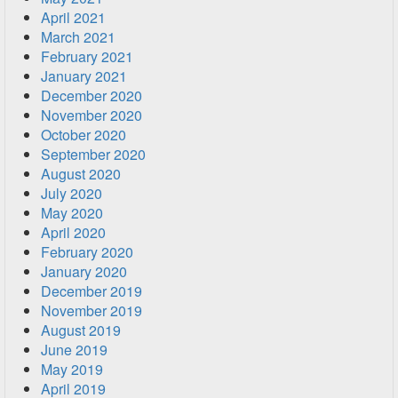
April 2021
March 2021
February 2021
January 2021
December 2020
November 2020
October 2020
September 2020
August 2020
July 2020
May 2020
April 2020
February 2020
January 2020
December 2019
November 2019
August 2019
June 2019
May 2019
April 2019