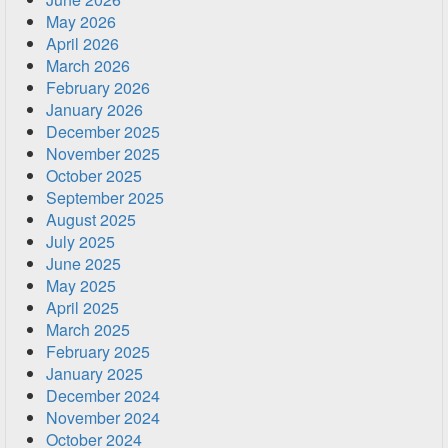
May 2026
April 2026
March 2026
February 2026
January 2026
December 2025
November 2025
October 2025
September 2025
August 2025
July 2025
June 2025
May 2025
April 2025
March 2025
February 2025
January 2025
December 2024
November 2024
October 2024