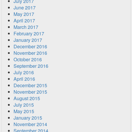
July 2017
June 2017
May 2017
April 2017
March 2017
February 2017
January 2017
December 2016
November 2016
October 2016
September 2016
July 2016
April 2016
December 2015
November 2015
August 2015
July 2015
May 2015
January 2015
November 2014
September 2014