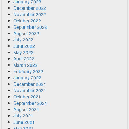
January 2023
December 2022
November 2022
October 2022
September 2022
August 2022
July 2022
June 2022
May 2022
April 2022
March 2022
February 2022
January 2022
December 2021
November 2021
October 2021
September 2021
August 2021
July 2021
June 2021
May 2021