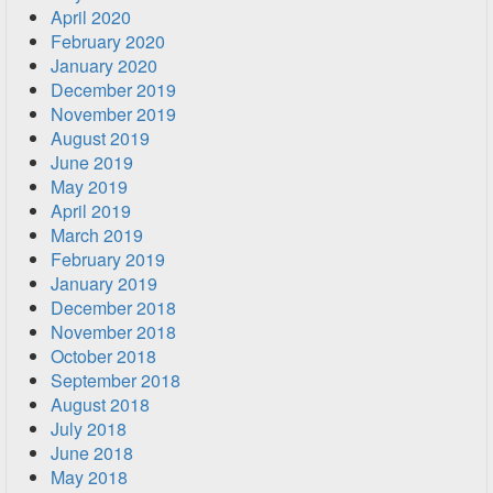
April 2020
February 2020
January 2020
December 2019
November 2019
August 2019
June 2019
May 2019
April 2019
March 2019
February 2019
January 2019
December 2018
November 2018
October 2018
September 2018
August 2018
July 2018
June 2018
May 2018