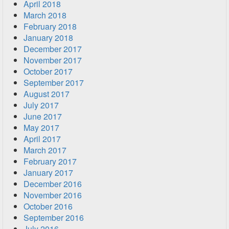
April 2018
March 2018
February 2018
January 2018
December 2017
November 2017
October 2017
September 2017
August 2017
July 2017
June 2017
May 2017
April 2017
March 2017
February 2017
January 2017
December 2016
November 2016
October 2016
September 2016
July 2016