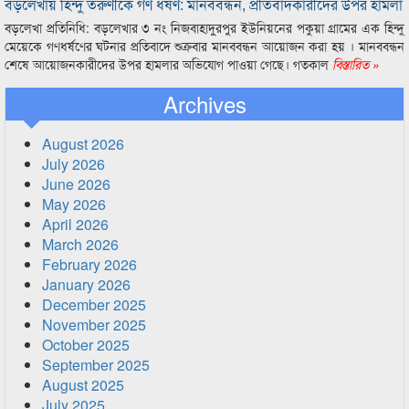
বড়লেখায় হিন্দু তরুণীকে গণ ধর্ষণ: মানববন্ধন, প্রতিবাদকারীদের উপর হামলা
বড়লেখা প্রতিনিধি: বড়লেখার ৩ নং নিজবাহাদুরপুর ইউনিয়নের পকুয়া গ্রামের এক হিন্দু
মেয়েকে গণধর্ষণের ঘটনার প্রতিবাদে শুক্রবার মানববন্ধন আয়োজন করা হয় । মানববন্ধন
শেষে আয়োজনকারীদের উপর হামলার অভিযোগ পাওয়া গেছে। গতকাল
বিস্তারিত »
Archives
August 2026
July 2026
June 2026
May 2026
April 2026
March 2026
February 2026
January 2026
December 2025
November 2025
October 2025
September 2025
August 2025
July 2025