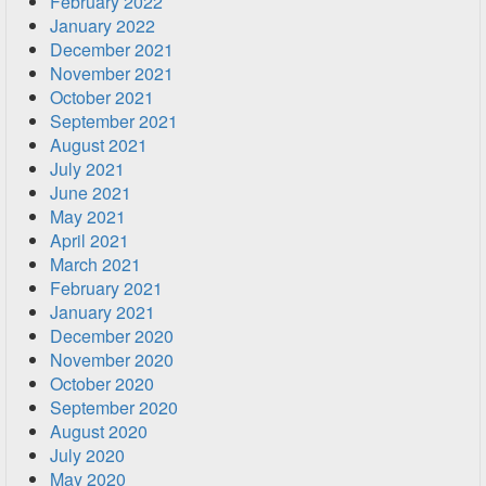
February 2022
January 2022
December 2021
November 2021
October 2021
September 2021
August 2021
July 2021
June 2021
May 2021
April 2021
March 2021
February 2021
January 2021
December 2020
November 2020
October 2020
September 2020
August 2020
July 2020
May 2020