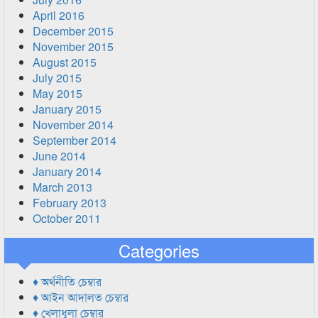
April 2016
December 2015
November 2015
August 2015
July 2015
May 2015
January 2015
November 2014
September 2014
June 2014
January 2014
March 2013
February 2013
October 2011
Categories
♦ অর্থনীতি চেম্বার
♦ আইন আদালত চেম্বার
♦ খেলাধুলা চেম্বার