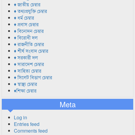
♦ জাতীয় চেম্বার
♦ তথ্যপ্রযুক্তি চেম্বার
♦ ধর্ম চেম্বার
♦ প্রবাস চেম্বার
♦ বিনোদন চেম্বার
♦ বিরোধী দল
♦ রাজনীতি চেম্বার
♦ শীর্ষ সংবাদ চেম্বার
♦ সরকারী দল
♦ সারাদেশ চেম্বার
♦ সাহিত্য চেম্বার
♦ সিলেট বিভাগ চেম্বার
♦ স্বাস্থ্য চেম্বার
♦শিক্ষা চেম্বার
Meta
Log in
Entries feed
Comments feed