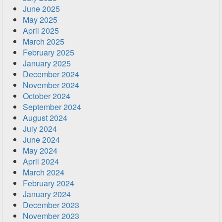
June 2025
May 2025
April 2025
March 2025
February 2025
January 2025
December 2024
November 2024
October 2024
September 2024
August 2024
July 2024
June 2024
May 2024
April 2024
March 2024
February 2024
January 2024
December 2023
November 2023