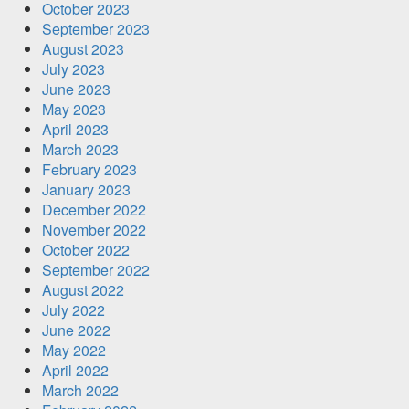
October 2023
September 2023
August 2023
July 2023
June 2023
May 2023
April 2023
March 2023
February 2023
January 2023
December 2022
November 2022
October 2022
September 2022
August 2022
July 2022
June 2022
May 2022
April 2022
March 2022