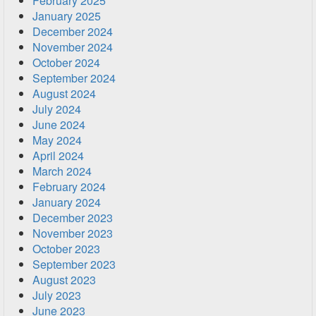
February 2025
January 2025
December 2024
November 2024
October 2024
September 2024
August 2024
July 2024
June 2024
May 2024
April 2024
March 2024
February 2024
January 2024
December 2023
November 2023
October 2023
September 2023
August 2023
July 2023
June 2023