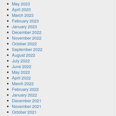
May 2023
April 2023
March 2023
February 2023
January 2023
December 2022
November 2022
October 2022
September 2022
August 2022
July 2022
June 2022
May 2022
April 2022
March 2022
February 2022
January 2022
December 2021
November 2021
October 2021