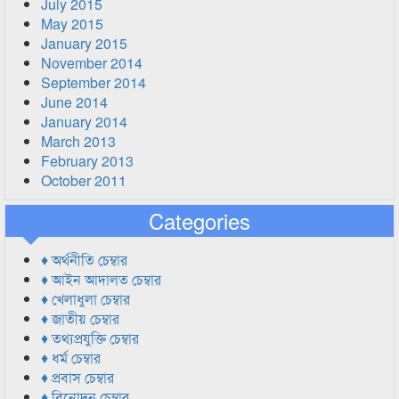
July 2015
May 2015
January 2015
November 2014
September 2014
June 2014
January 2014
March 2013
February 2013
October 2011
Categories
♦ অর্থনীতি চেম্বার
♦ আইন আদালত চেম্বার
♦ খেলাধুলা চেম্বার
♦ জাতীয় চেম্বার
♦ তথ্যপ্রযুক্তি চেম্বার
♦ ধর্ম চেম্বার
♦ প্রবাস চেম্বার
♦ বিনোদন চেম্বার