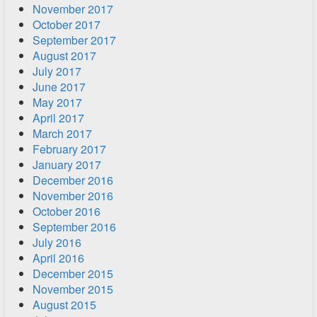
November 2017
October 2017
September 2017
August 2017
July 2017
June 2017
May 2017
April 2017
March 2017
February 2017
January 2017
December 2016
November 2016
October 2016
September 2016
July 2016
April 2016
December 2015
November 2015
August 2015