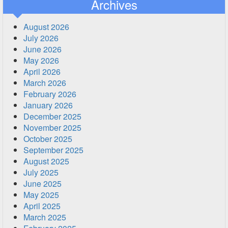
Archives
August 2026
July 2026
June 2026
May 2026
April 2026
March 2026
February 2026
January 2026
December 2025
November 2025
October 2025
September 2025
August 2025
July 2025
June 2025
May 2025
April 2025
March 2025