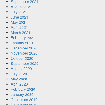
September 2021
August 2021
July 2021
June 2021
May 2021
April 2021
March 2021
February 2021
January 2021
December 2020
November 2020
October 2020
September 2020
August 2020
July 2020
May 2020
April 2020
February 2020
January 2020
December 2019
November 2019