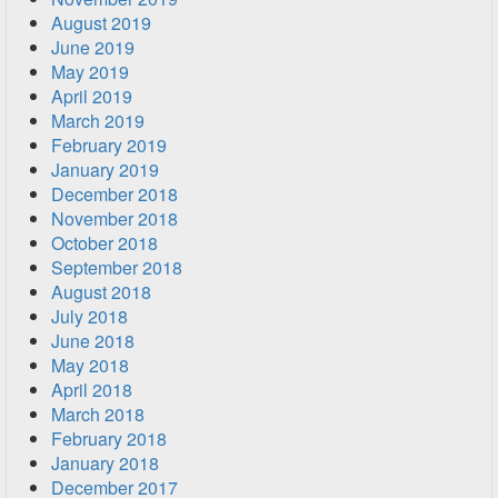
August 2019
June 2019
May 2019
April 2019
March 2019
February 2019
January 2019
December 2018
November 2018
October 2018
September 2018
August 2018
July 2018
June 2018
May 2018
April 2018
March 2018
February 2018
January 2018
December 2017