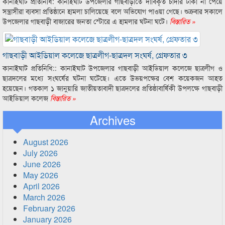
কানাইঘাট প্রতিনিধি: কানাইঘাট উপজেলার গাছবাড়ীতে দাবিকৃত চাঁদার টাকা না পেয়ে
সন্ত্রাসীরা ব্যবসা প্রতিষ্ঠানে হামলা চালিয়েছে বলে অভিযোগ পাওয়া গেছে। শুক্রবার সকালে
উপজেলার গাছবাড়ী বাজারের জনতা স্টোরে এ হামলার ঘটনা ঘটে।
বিস্তারিত »
গাছবাড়ী আইডিয়াল কলেজে ছাত্রলীগ-ছাত্রদল সংঘর্ষ, গ্রেফতার ৩
কানাইঘাট প্রতিনিধি:: কানাইঘাট উপজেলার গাছবাড়ী আইডিয়াল কলেজে ছাত্রলীগ ও
ছাত্রদলের মধ্যে সংঘর্ষের ঘটনা ঘটেছে। এতে উভয়পক্ষের বেশ কয়েকজন আহত
হয়েছেন। গতকাল ১ জানুয়ারি জাতীয়তাবাদী ছাত্রদলের প্রতিষ্ঠাবার্ষিকী উপলক্ষে গাছবাড়ী
আইডিয়াল কলেজ
বিস্তারিত »
Archives
August 2026
July 2026
June 2026
May 2026
April 2026
March 2026
February 2026
January 2026