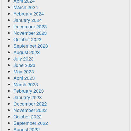
April 2024
March 2024
February 2024
January 2024
December 2023
November 2023
October 2023
September 2023
August 2023
July 2023
June 2023
May 2023
April 2023
March 2023
February 2023
January 2023
December 2022
November 2022
October 2022
September 2022
August 2022