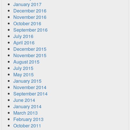
January 2017
December 2016
November 2016
October 2016
September 2016
July 2016
April 2016
December 2015
November 2015
August 2015
July 2015
May 2015
January 2015
November 2014
September 2014
June 2014
January 2014
March 2013
February 2013
October 2011