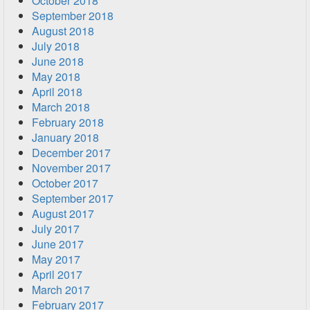
October 2018
September 2018
August 2018
July 2018
June 2018
May 2018
April 2018
March 2018
February 2018
January 2018
December 2017
November 2017
October 2017
September 2017
August 2017
July 2017
June 2017
May 2017
April 2017
March 2017
February 2017