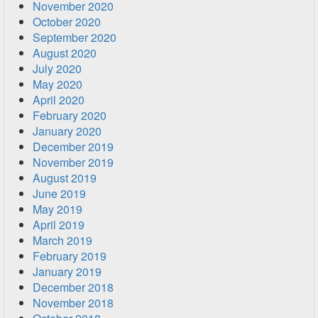
November 2020
October 2020
September 2020
August 2020
July 2020
May 2020
April 2020
February 2020
January 2020
December 2019
November 2019
August 2019
June 2019
May 2019
April 2019
March 2019
February 2019
January 2019
December 2018
November 2018