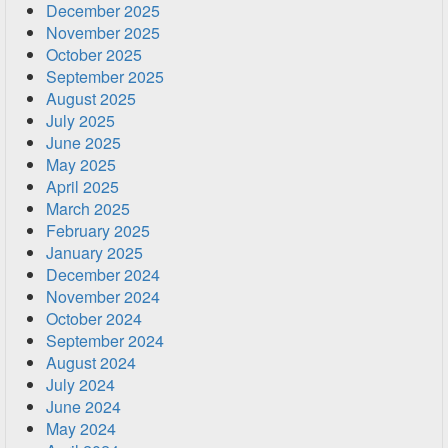
December 2025
November 2025
October 2025
September 2025
August 2025
July 2025
June 2025
May 2025
April 2025
March 2025
February 2025
January 2025
December 2024
November 2024
October 2024
September 2024
August 2024
July 2024
June 2024
May 2024