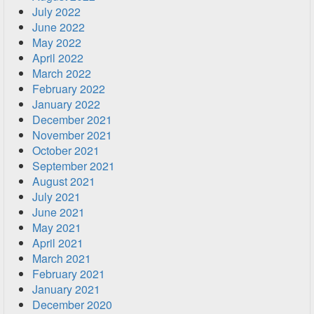
July 2022
June 2022
May 2022
April 2022
March 2022
February 2022
January 2022
December 2021
November 2021
October 2021
September 2021
August 2021
July 2021
June 2021
May 2021
April 2021
March 2021
February 2021
January 2021
December 2020