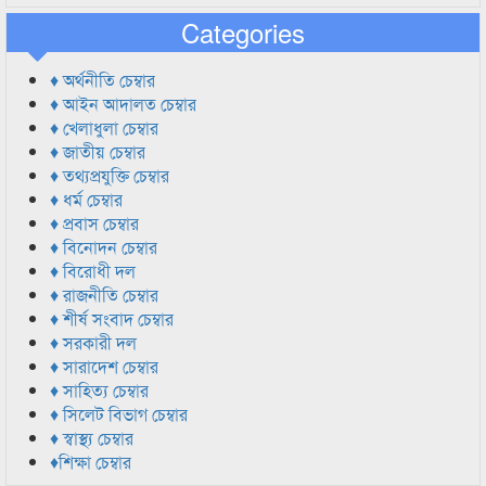
Categories
♦ অর্থনীতি চেম্বার
♦ আইন আদালত চেম্বার
♦ খেলাধুলা চেম্বার
♦ জাতীয় চেম্বার
♦ তথ্যপ্রযুক্তি চেম্বার
♦ ধর্ম চেম্বার
♦ প্রবাস চেম্বার
♦ বিনোদন চেম্বার
♦ বিরোধী দল
♦ রাজনীতি চেম্বার
♦ শীর্ষ সংবাদ চেম্বার
♦ সরকারী দল
♦ সারাদেশ চেম্বার
♦ সাহিত্য চেম্বার
♦ সিলেট বিভাগ চেম্বার
♦ স্বাস্থ্য চেম্বার
♦শিক্ষা চেম্বার