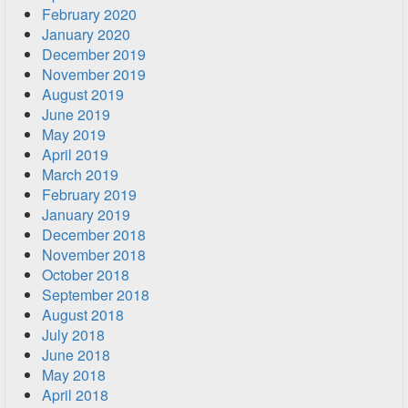
February 2020
January 2020
December 2019
November 2019
August 2019
June 2019
May 2019
April 2019
March 2019
February 2019
January 2019
December 2018
November 2018
October 2018
September 2018
August 2018
July 2018
June 2018
May 2018
April 2018