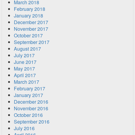
March 2018
February 2018
January 2018
December 2017
November 2017
October 2017
September 2017
August 2017
July 2017
June 2017
May 2017
April 2017
March 2017
February 2017
January 2017
December 2016
November 2016
October 2016
September 2016
July 2016
April 2016