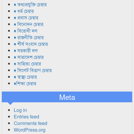
♦ তথ্যপ্রযুক্তি চেম্বার
♦ ধর্ম চেম্বার
♦ প্রবাস চেম্বার
♦ বিনোদন চেম্বার
♦ বিরোধী দল
♦ রাজনীতি চেম্বার
♦ শীর্ষ সংবাদ চেম্বার
♦ সরকারী দল
♦ সারাদেশ চেম্বার
♦ সাহিত্য চেম্বার
♦ সিলেট বিভাগ চেম্বার
♦ স্বাস্থ্য চেম্বার
♦শিক্ষা চেম্বার
Meta
Log in
Entries feed
Comments feed
WordPress.org