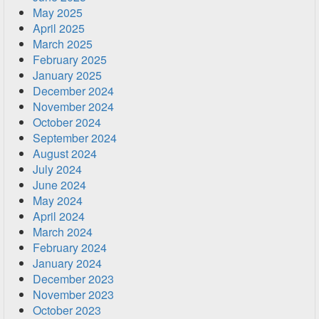
May 2025
April 2025
March 2025
February 2025
January 2025
December 2024
November 2024
October 2024
September 2024
August 2024
July 2024
June 2024
May 2024
April 2024
March 2024
February 2024
January 2024
December 2023
November 2023
October 2023