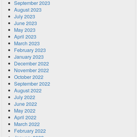
September 2023
August 2023
July 2023
June 2023
May 2023
April 2023
March 2023
February 2023
January 2023
December 2022
November 2022
October 2022
September 2022
August 2022
July 2022
June 2022
May 2022
April 2022
March 2022
February 2022