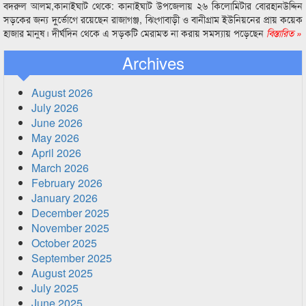
বদরুল আলম,কানাইঘাট থেকে: কানাইঘাট উপজেলায় ২৬ কিলোমিটার বোরহানউদ্দিন
সড়কের জন্য দুর্ভোগে রয়েছেন রাজাগঞ্জ, ঝিংগাবাড়ী ও বানীগ্রাম ইউনিয়নের প্রায় কয়েক
হাজার মানুষ। দীর্ঘদিন থেকে এ সড়কটি মেরামত না করায় সমস্যায় পড়েছেন
বিস্তারিত »
Archives
August 2026
July 2026
June 2026
May 2026
April 2026
March 2026
February 2026
January 2026
December 2025
November 2025
October 2025
September 2025
August 2025
July 2025
June 2025