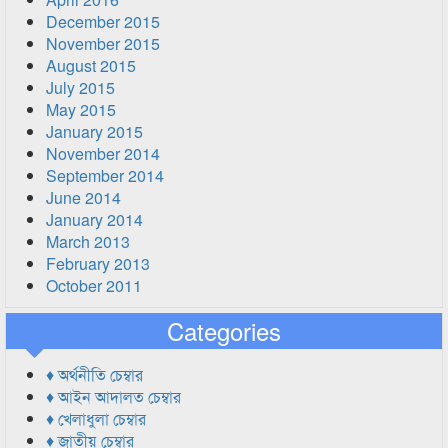
December 2015
November 2015
August 2015
July 2015
May 2015
January 2015
November 2014
September 2014
June 2014
January 2014
March 2013
February 2013
October 2011
Categories
♦ অর্থনীতি চেম্বার
♦ আইন আদালত চেম্বার
♦ খেলাধুলা চেম্বার
♦ জাতীয় চেম্বার