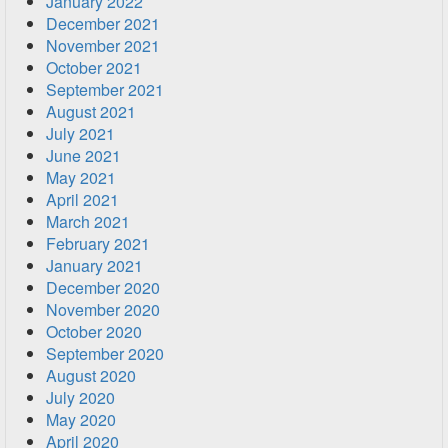
January 2022
December 2021
November 2021
October 2021
September 2021
August 2021
July 2021
June 2021
May 2021
April 2021
March 2021
February 2021
January 2021
December 2020
November 2020
October 2020
September 2020
August 2020
July 2020
May 2020
April 2020