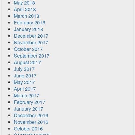
May 2018
April 2018
March 2018
February 2018
January 2018
December 2017
November 2017
October 2017
September 2017
August 2017
July 2017
June 2017
May 2017
April 2017
March 2017
February 2017
January 2017
December 2016
November 2016
October 2016