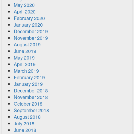
May 2020
April 2020
February 2020
January 2020
December 2019
November 2019
August 2019
June 2019
May 2019
April 2019
March 2019
February 2019
January 2019
December 2018
November 2018
October 2018
September 2018
August 2018
July 2018
June 2018