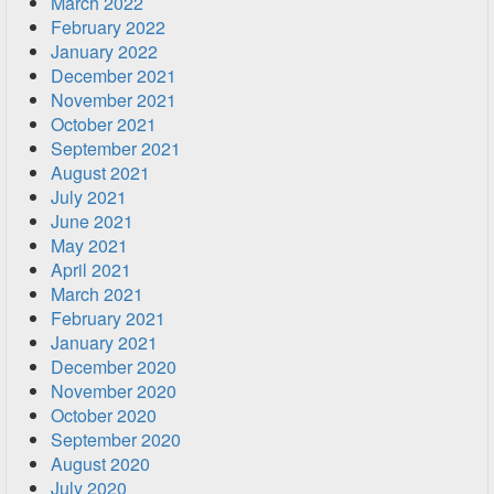
March 2022
February 2022
January 2022
December 2021
November 2021
October 2021
September 2021
August 2021
July 2021
June 2021
May 2021
April 2021
March 2021
February 2021
January 2021
December 2020
November 2020
October 2020
September 2020
August 2020
July 2020