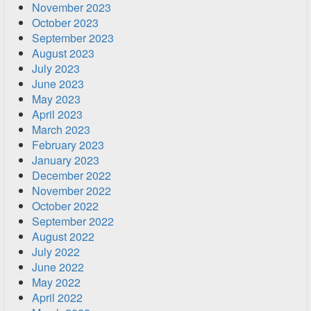
November 2023
October 2023
September 2023
August 2023
July 2023
June 2023
May 2023
April 2023
March 2023
February 2023
January 2023
December 2022
November 2022
October 2022
September 2022
August 2022
July 2022
June 2022
May 2022
April 2022