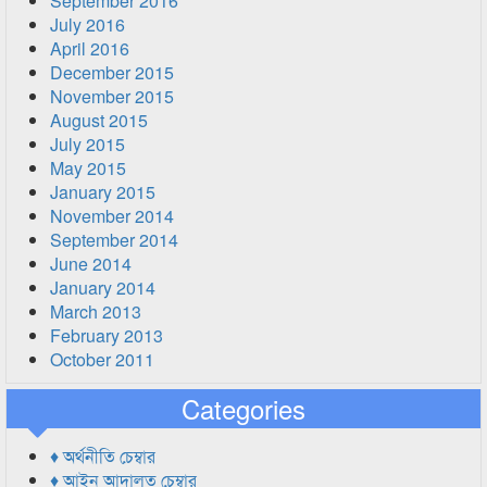
September 2016
July 2016
April 2016
December 2015
November 2015
August 2015
July 2015
May 2015
January 2015
November 2014
September 2014
June 2014
January 2014
March 2013
February 2013
October 2011
Categories
♦ অর্থনীতি চেম্বার
♦ আইন আদালত চেম্বার