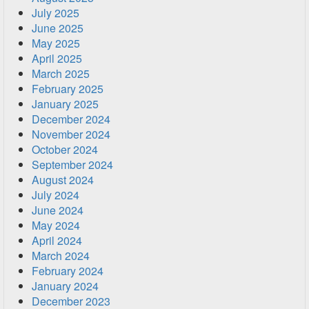
July 2025
June 2025
May 2025
April 2025
March 2025
February 2025
January 2025
December 2024
November 2024
October 2024
September 2024
August 2024
July 2024
June 2024
May 2024
April 2024
March 2024
February 2024
January 2024
December 2023