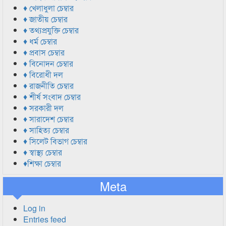
♦ খেলাধুলা চেম্বার
♦ জাতীয় চেম্বার
♦ তথ্যপ্রযুক্তি চেম্বার
♦ ধর্ম চেম্বার
♦ প্রবাস চেম্বার
♦ বিনোদন চেম্বার
♦ বিরোধী দল
♦ রাজনীতি চেম্বার
♦ শীর্ষ সংবাদ চেম্বার
♦ সরকারী দল
♦ সারাদেশ চেম্বার
♦ সাহিত্য চেম্বার
♦ সিলেট বিভাগ চেম্বার
♦ স্বাস্থ্য চেম্বার
♦শিক্ষা চেম্বার
Meta
Log in
Entries feed