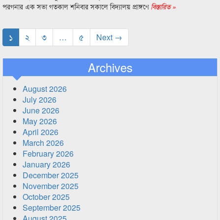
পরগনার এক সভা গতকাল শনিবার সকালে বিদ্যালয় প্রাঙ্গণে
বিস্তারিত »
১
২
৩
…
৫
Next →
Archives
August 2026
July 2026
June 2026
May 2026
April 2026
March 2026
February 2026
January 2026
December 2025
November 2025
October 2025
September 2025
August 2025