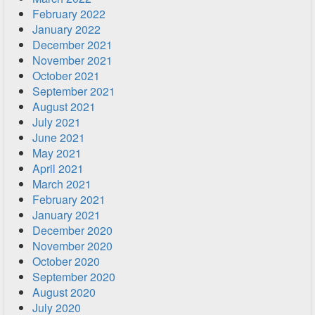
February 2022
January 2022
December 2021
November 2021
October 2021
September 2021
August 2021
July 2021
June 2021
May 2021
April 2021
March 2021
February 2021
January 2021
December 2020
November 2020
October 2020
September 2020
August 2020
July 2020