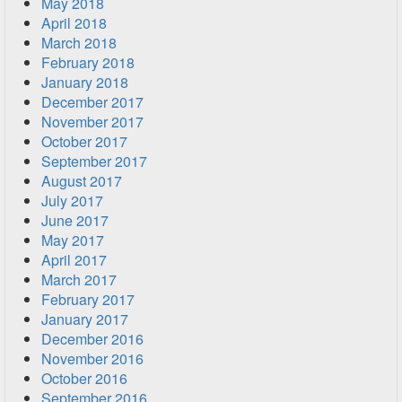
May 2018
April 2018
March 2018
February 2018
January 2018
December 2017
November 2017
October 2017
September 2017
August 2017
July 2017
June 2017
May 2017
April 2017
March 2017
February 2017
January 2017
December 2016
November 2016
October 2016
September 2016