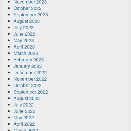
November 2023
October 2023
September 2023
August 2023
July 2023
June 2023
May 2023
April 2023
March 2023
February 2023
January 2023
December 2022
November 2022
October 2022
September 2022
August 2022
July 2022
June 2022
May 2022
April 2022
March 2022