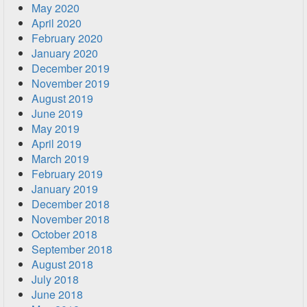
May 2020
April 2020
February 2020
January 2020
December 2019
November 2019
August 2019
June 2019
May 2019
April 2019
March 2019
February 2019
January 2019
December 2018
November 2018
October 2018
September 2018
August 2018
July 2018
June 2018