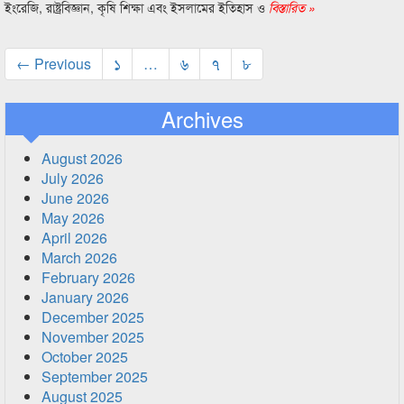
ইংরেজি, রাষ্ট্রবিজ্ঞান, কৃষি শিক্ষা এবং ইসলামের ইতিহাস ও
বিস্তারিত »
← Previous
১
…
৬
৭
৮
Archives
August 2026
July 2026
June 2026
May 2026
April 2026
March 2026
February 2026
January 2026
December 2025
November 2025
October 2025
September 2025
August 2025