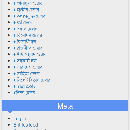
♦ খেলাধুলা চেম্বার
♦ জাতীয় চেম্বার
♦ তথ্যপ্রযুক্তি চেম্বার
♦ ধর্ম চেম্বার
♦ প্রবাস চেম্বার
♦ বিনোদন চেম্বার
♦ বিরোধী দল
♦ রাজনীতি চেম্বার
♦ শীর্ষ সংবাদ চেম্বার
♦ সরকারী দল
♦ সারাদেশ চেম্বার
♦ সাহিত্য চেম্বার
♦ সিলেট বিভাগ চেম্বার
♦ স্বাস্থ্য চেম্বার
♦শিক্ষা চেম্বার
Meta
Log in
Entries feed