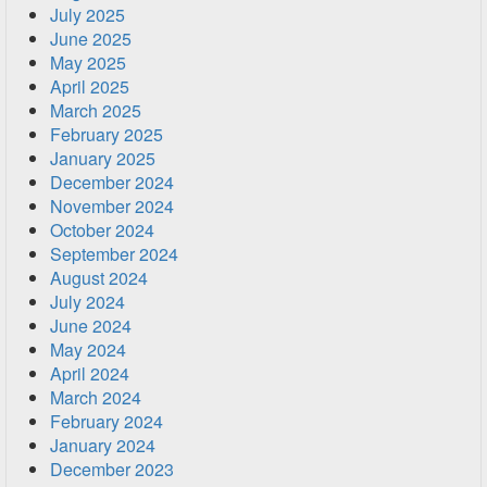
July 2025
June 2025
May 2025
April 2025
March 2025
February 2025
January 2025
December 2024
November 2024
October 2024
September 2024
August 2024
July 2024
June 2024
May 2024
April 2024
March 2024
February 2024
January 2024
December 2023