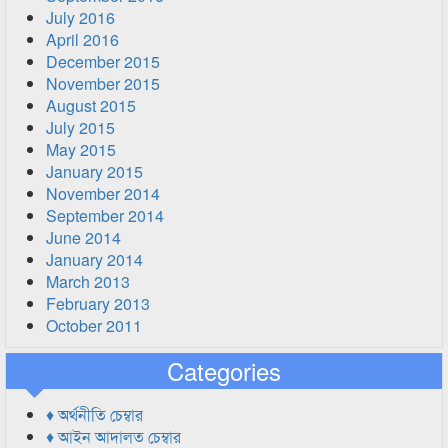
July 2016
April 2016
December 2015
November 2015
August 2015
July 2015
May 2015
January 2015
November 2014
September 2014
June 2014
January 2014
March 2013
February 2013
October 2011
Categories
♦ অর্থনীতি চেম্বার
♦ আইন আদালত চেম্বার