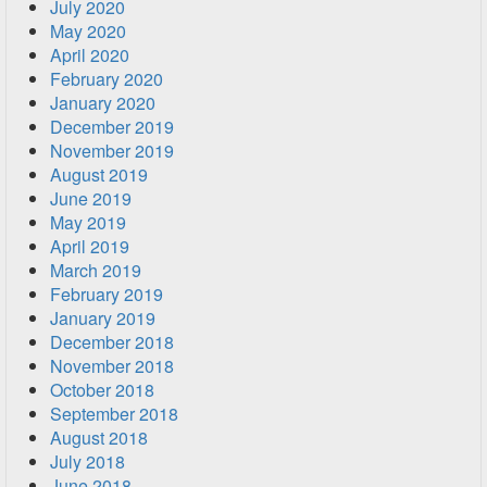
July 2020
May 2020
April 2020
February 2020
January 2020
December 2019
November 2019
August 2019
June 2019
May 2019
April 2019
March 2019
February 2019
January 2019
December 2018
November 2018
October 2018
September 2018
August 2018
July 2018
June 2018