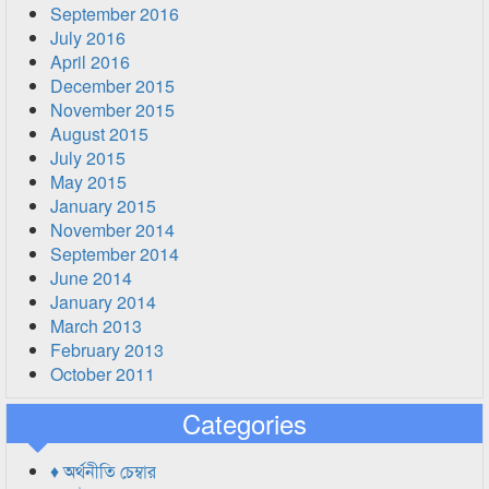
September 2016
July 2016
April 2016
December 2015
November 2015
August 2015
July 2015
May 2015
January 2015
November 2014
September 2014
June 2014
January 2014
March 2013
February 2013
October 2011
Categories
♦ অর্থনীতি চেম্বার