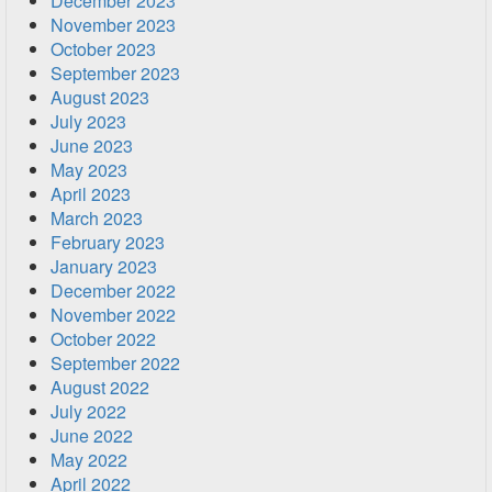
December 2023
November 2023
October 2023
September 2023
August 2023
July 2023
June 2023
May 2023
April 2023
March 2023
February 2023
January 2023
December 2022
November 2022
October 2022
September 2022
August 2022
July 2022
June 2022
May 2022
April 2022