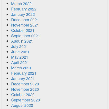
March 2022
February 2022
January 2022
December 2021
November 2021
October 2021
September 2021
August 2021
July 2021
June 2021
May 2021
April 2021
March 2021
February 2021
January 2021
December 2020
November 2020
October 2020
September 2020
August 2020