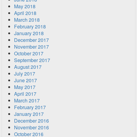
May 2018
April 2018
March 2018
February 2018
January 2018
December 2017
November 2017
October 2017
September 2017
August 2017
July 2017
June 2017
May 2017
April 2017
March 2017
February 2017
January 2017
December 2016
November 2016
October 2016