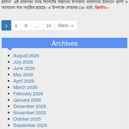
হাসিনা’ এই প্রতিপাদ্য নিয়ে সিলেটের বিশ্বনাথে উপজেলা প্রশাসনের উদ্যোগে র‌্যালী ও
আলোচনা সভা অনুষ্ঠিত হয়েছে। এ উপলক্ষে সোমবার (২৮ মার্চ)
বিস্তারিত »
১
২
৩
…
১২
Next →
Archives
August 2026
July 2026
June 2026
May 2026
April 2026
March 2026
February 2026
January 2026
December 2025
November 2025
October 2025
September 2025