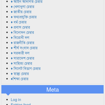
♦ আইন আদালত চেম্বার
♦ খেলাধুলা চেম্বার
♦ জাতীয় চেম্বার
♦ তথ্যপ্রযুক্তি চেম্বার
♦ ধর্ম চেম্বার
♦ প্রবাস চেম্বার
♦ বিনোদন চেম্বার
♦ বিরোধী দল
♦ রাজনীতি চেম্বার
♦ শীর্ষ সংবাদ চেম্বার
♦ সরকারী দল
♦ সারাদেশ চেম্বার
♦ সাহিত্য চেম্বার
♦ সিলেট বিভাগ চেম্বার
♦ স্বাস্থ্য চেম্বার
♦শিক্ষা চেম্বার
Meta
Log in
Entries feed