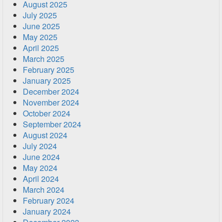
August 2025
July 2025
June 2025
May 2025
April 2025
March 2025
February 2025
January 2025
December 2024
November 2024
October 2024
September 2024
August 2024
July 2024
June 2024
May 2024
April 2024
March 2024
February 2024
January 2024