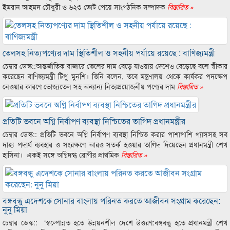
ইমরান আহমদ চৌধুরী ও ৬২৩ ভোট পেয়ে সাংগঠনিক সম্পাদক
বিস্তারিত »
তেলসহ নিত্যপণ্যের দাম স্থিতিশীল ও সহনীয় পর্যায়ে রয়েছে : বাণিজ্যমন্ত্রী
চেম্বার ডেস্ক::আন্তর্জাতিক বাজারে তেলের দাম বেড়ে যাওয়ায় দেশেও বেড়েছে বলে স্বীকার
করেছেন বাণিজ্যমন্ত্রী টিপু মুনশি। তিনি বলেন, তবে মন্ত্রণালয় থেকে কার্যকর পদক্ষেপ
নেওয়ার কারণে ভোজ্যতেল সহ অন্যান্য নিত্যপ্রয়োজনীয় পণ্যের দাম
বিস্তারিত »
প্রতিটি ভবনে অগ্নি নির্বাপণ ব্যবস্থা নিশ্চিতের তাগিদ প্রধানমন্ত্রীর
চেম্বার ডেস্ক:: প্রতিটি ভবনে অগ্নি নির্বাপণ ব্যবস্থা নিশ্চিত করার পাশাপাশি গ্যাসসহ সব
দাহ্য পদার্থ ব্যবহার ও সংরক্ষণে আরও সতর্ক হওয়ার তাগিদ দিয়েছেন প্রধানমন্ত্রী শেখ
হাসিনা। একই সঙ্গে অগ্নিদগ্ধ রোগীর প্রাথমিক
বিস্তারিত »
বঙ্গবন্ধু এদেশকে সোনার বাংলায় পরিনত করতে আজীবন সংগ্রাম করেছেন:
নুনু মিয়া
চেম্বার ডেস্ক:: ‘স্বল্পোন্নত হতে উন্নয়নশীল দেশে উত্তরণ:বঙ্গবন্ধু হতে প্রধানমন্ত্রী শেখ