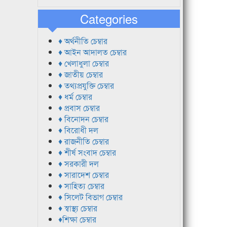
Categories
♦ অর্থনীতি চেম্বার
♦ আইন আদালত চেম্বার
♦ খেলাধুলা চেম্বার
♦ জাতীয় চেম্বার
♦ তথ্যপ্রযুক্তি চেম্বার
♦ ধর্ম চেম্বার
♦ প্রবাস চেম্বার
♦ বিনোদন চেম্বার
♦ বিরোধী দল
♦ রাজনীতি চেম্বার
♦ শীর্ষ সংবাদ চেম্বার
♦ সরকারী দল
♦ সারাদেশ চেম্বার
♦ সাহিত্য চেম্বার
♦ সিলেট বিভাগ চেম্বার
♦ স্বাস্থ্য চেম্বার
♦শিক্ষা চেম্বার