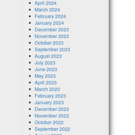
April 2024
March 2024
February 2024
January 2024
December 2023
November 2023
October 2023
September 2023
August 2023
July 2023
June 2023
May 2023
April 2023
March 2023
February 2023
January 2023
December 2022
November 2022
October 2022
September 2022