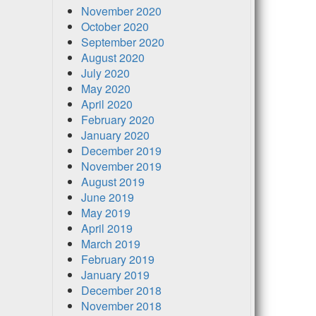
November 2020
October 2020
September 2020
August 2020
July 2020
May 2020
April 2020
February 2020
January 2020
December 2019
November 2019
August 2019
June 2019
May 2019
April 2019
March 2019
February 2019
January 2019
December 2018
November 2018