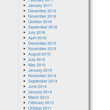
January 2017
December 2016
November 2016
October 2016
September 2016
July 2016
April 2016
December 2015
November 2015
August 2015
July 2015
May 2015
January 2015
November 2014
September 2014
June 2014
January 2014
March 2013
February 2013
October 2011