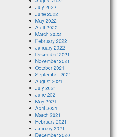
August 2022
July 2022
June 2022
May 2022
April 2022
March 2022
February 2022
January 2022
December 2021
November 2021
October 2021
September 2021
August 2021
July 2021
June 2021
May 2021
April 2021
March 2021
February 2021
January 2021
December 2020