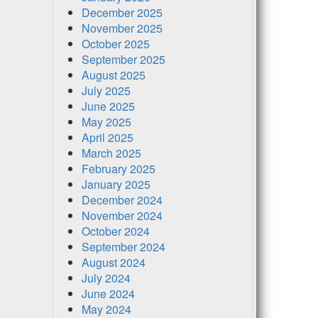
December 2025
November 2025
October 2025
September 2025
August 2025
July 2025
June 2025
May 2025
April 2025
March 2025
February 2025
January 2025
December 2024
November 2024
October 2024
September 2024
August 2024
July 2024
June 2024
May 2024