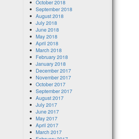
October 2018
September 2018
August 2018
July 2018
June 2018
May 2018
April 2018
March 2018
February 2018
January 2018
December 2017
November 2017
October 2017
September 2017
August 2017
July 2017
June 2017
May 2017
April 2017
March 2017
February 2017