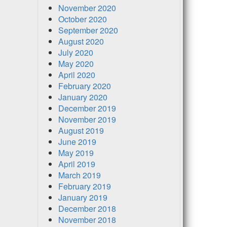
November 2020
October 2020
September 2020
August 2020
July 2020
May 2020
April 2020
February 2020
January 2020
December 2019
November 2019
August 2019
June 2019
May 2019
April 2019
March 2019
February 2019
January 2019
December 2018
November 2018