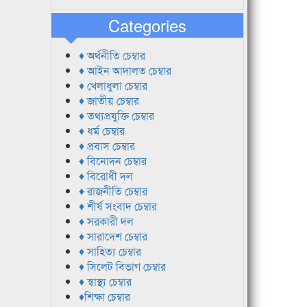
Categories
♦ অর্থনীতি চেম্বার
♦ আইন আদালত চেম্বার
♦ খেলাধুলা চেম্বার
♦ জাতীয় চেম্বার
♦ তথ্যপ্রযুক্তি চেম্বার
♦ ধর্ম চেম্বার
♦ প্রবাস চেম্বার
♦ বিনোদন চেম্বার
♦ বিরোধী দল
♦ রাজনীতি চেম্বার
♦ শীর্ষ সংবাদ চেম্বার
♦ সরকারী দল
♦ সারাদেশ চেম্বার
♦ সাহিত্য চেম্বার
♦ সিলেট বিভাগ চেম্বার
♦ স্বাস্থ্য চেম্বার
♦শিক্ষা চেম্বার