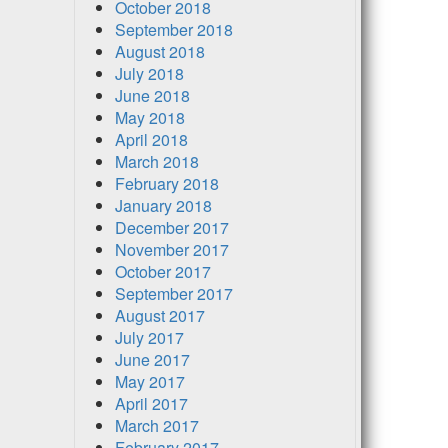
October 2018
September 2018
August 2018
July 2018
June 2018
May 2018
April 2018
March 2018
February 2018
January 2018
December 2017
November 2017
October 2017
September 2017
August 2017
July 2017
June 2017
May 2017
April 2017
March 2017
February 2017