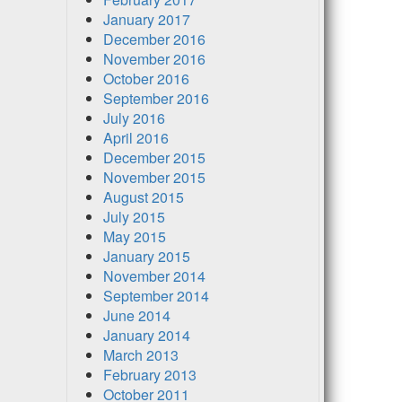
January 2017
December 2016
November 2016
October 2016
September 2016
July 2016
April 2016
December 2015
November 2015
August 2015
July 2015
May 2015
January 2015
November 2014
September 2014
June 2014
January 2014
March 2013
February 2013
October 2011