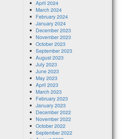
April 2024
March 2024
February 2024
January 2024
December 2023
November 2023
October 2023
September 2023
August 2023
July 2023
June 2023
May 2023
April 2023
March 2023
February 2023
January 2023
December 2022
November 2022
October 2022
September 2022