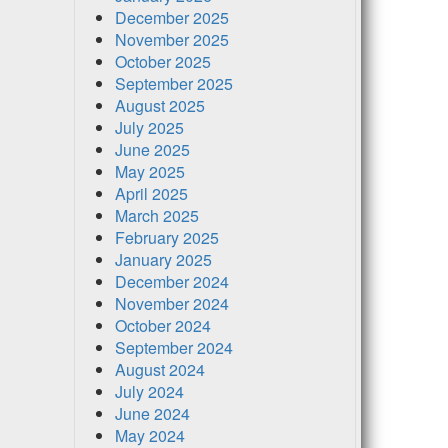
December 2025
November 2025
October 2025
September 2025
August 2025
July 2025
June 2025
May 2025
April 2025
March 2025
February 2025
January 2025
December 2024
November 2024
October 2024
September 2024
August 2024
July 2024
June 2024
May 2024