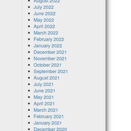
August 2022
July 2022
June 2022
May 2022
April 2022
March 2022
February 2022
January 2022
December 2021
November 2021
October 2021
September 2021
August 2021
July 2021
June 2021
May 2021
April 2021
March 2021
February 2021
January 2021
December 2020