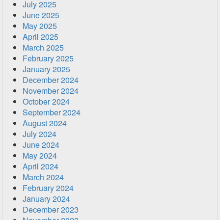
July 2025
June 2025
May 2025
April 2025
March 2025
February 2025
January 2025
December 2024
November 2024
October 2024
September 2024
August 2024
July 2024
June 2024
May 2024
April 2024
March 2024
February 2024
January 2024
December 2023