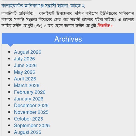
কানাইঘাটের মানিকগঞ্জে সন্ত্রাসী হামলা, আহত ২
কানাইঘাট প্রতিনিধি:: কানাইঘাট উপজেলার দক্ষিণ বাণীগ্রাম ইউনিয়নের মানিকগঞ্জ
বাজারে সম্পত্তি সংক্রান্ত বিরোধের জের ধরে সন্ত্রাসী হামলার ঘটনা ঘটেছে। এ হামলায়
আজির উদ্দীন চৌধুরী (৫৮) ও তার ছেলে জালাল উদ্দীন চৌধুরী
বিস্তারিত »
Archives
August 2026
July 2026
June 2026
May 2026
April 2026
March 2026
February 2026
January 2026
December 2025
November 2025
October 2025
September 2025
August 2025