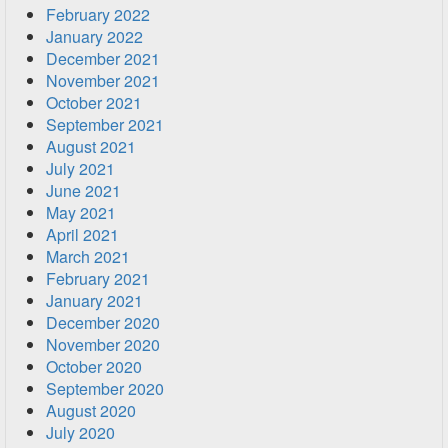
February 2022
January 2022
December 2021
November 2021
October 2021
September 2021
August 2021
July 2021
June 2021
May 2021
April 2021
March 2021
February 2021
January 2021
December 2020
November 2020
October 2020
September 2020
August 2020
July 2020