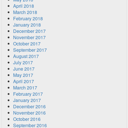
April 2018
March 2018
February 2018
January 2018
December 2017
November 2017
October 2017
September 2017
August 2017
July 2017
June 2017
May 2017
April 2017
March 2017
February 2017
January 2017
December 2016
November 2016
October 2016
September 2016