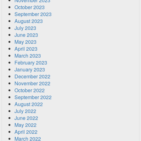
November 2023
October 2023
September 2023
August 2023
July 2023
June 2023
May 2023
April 2023
March 2023
February 2023
January 2023
December 2022
November 2022
October 2022
September 2022
August 2022
July 2022
June 2022
May 2022
April 2022
March 2022