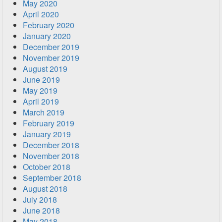
May 2020
April 2020
February 2020
January 2020
December 2019
November 2019
August 2019
June 2019
May 2019
April 2019
March 2019
February 2019
January 2019
December 2018
November 2018
October 2018
September 2018
August 2018
July 2018
June 2018
May 2018