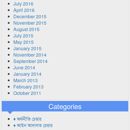
July 2016
April 2016
December 2015
November 2015
August 2015
July 2015
May 2015
January 2015
November 2014
September 2014
June 2014
January 2014
March 2013
February 2013
October 2011
Categories
♦ অর্থনীতি চেম্বার
♦ আইন আদালত চেম্বার