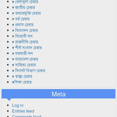
♦ খেলাধুলা চেম্বার
♦ জাতীয় চেম্বার
♦ তথ্যপ্রযুক্তি চেম্বার
♦ ধর্ম চেম্বার
♦ প্রবাস চেম্বার
♦ বিনোদন চেম্বার
♦ বিরোধী দল
♦ রাজনীতি চেম্বার
♦ শীর্ষ সংবাদ চেম্বার
♦ সরকারী দল
♦ সারাদেশ চেম্বার
♦ সাহিত্য চেম্বার
♦ সিলেট বিভাগ চেম্বার
♦ স্বাস্থ্য চেম্বার
♦শিক্ষা চেম্বার
Meta
Log in
Entries feed
Comments feed