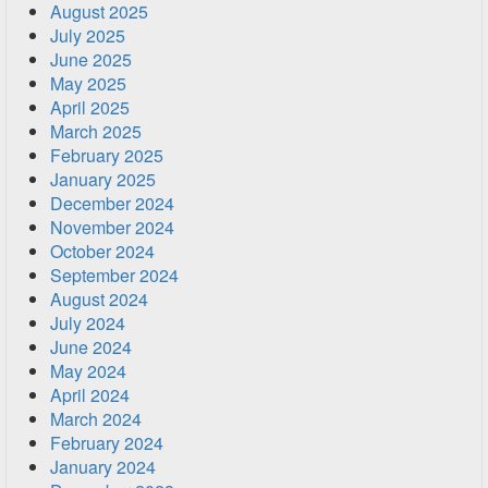
August 2025
July 2025
June 2025
May 2025
April 2025
March 2025
February 2025
January 2025
December 2024
November 2024
October 2024
September 2024
August 2024
July 2024
June 2024
May 2024
April 2024
March 2024
February 2024
January 2024