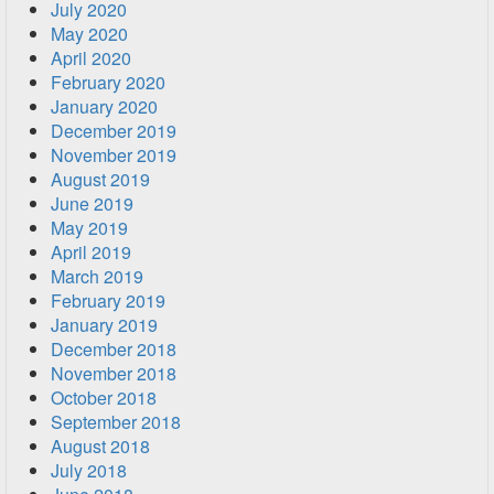
July 2020
May 2020
April 2020
February 2020
January 2020
December 2019
November 2019
August 2019
June 2019
May 2019
April 2019
March 2019
February 2019
January 2019
December 2018
November 2018
October 2018
September 2018
August 2018
July 2018