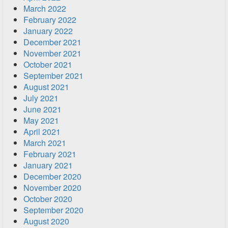
March 2022
February 2022
January 2022
December 2021
November 2021
October 2021
September 2021
August 2021
July 2021
June 2021
May 2021
April 2021
March 2021
February 2021
January 2021
December 2020
November 2020
October 2020
September 2020
August 2020