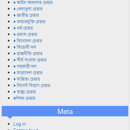
♦ আইন আদালত চেম্বার
♦ খেলাধুলা চেম্বার
♦ জাতীয় চেম্বার
♦ তথ্যপ্রযুক্তি চেম্বার
♦ ধর্ম চেম্বার
♦ প্রবাস চেম্বার
♦ বিনোদন চেম্বার
♦ বিরোধী দল
♦ রাজনীতি চেম্বার
♦ শীর্ষ সংবাদ চেম্বার
♦ সরকারী দল
♦ সারাদেশ চেম্বার
♦ সাহিত্য চেম্বার
♦ সিলেট বিভাগ চেম্বার
♦ স্বাস্থ্য চেম্বার
♦শিক্ষা চেম্বার
Meta
Log in