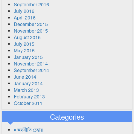
September 2016
July 2016
April 2016
December 2015
November 2015
August 2015
July 2015
May 2015
January 2015
November 2014
September 2014
June 2014
January 2014
March 2013
February 2013
October 2011
Categories
♦ অর্থনীতি চেম্বার