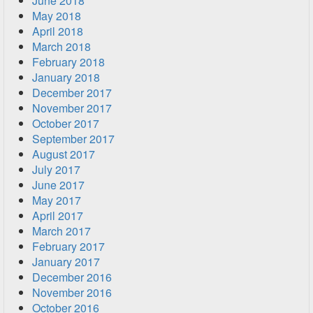
June 2018
May 2018
April 2018
March 2018
February 2018
January 2018
December 2017
November 2017
October 2017
September 2017
August 2017
July 2017
June 2017
May 2017
April 2017
March 2017
February 2017
January 2017
December 2016
November 2016
October 2016