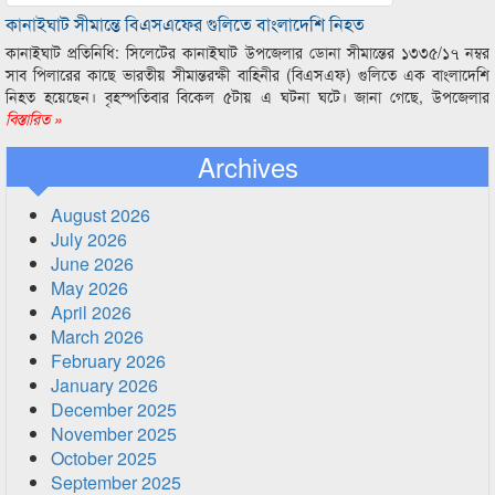
কানাইঘাট সীমান্তে বিএসএফের গুলিতে বাংলাদেশি নিহত
কানাইঘাট প্রতিনিধি: সিলেটের কানাইঘাট উপজেলার ডোনা সীমান্তের ১৩৩৫/১৭ নম্বর
সাব পিলারের কাছে ভারতীয় সীমান্তরক্ষী বাহিনীর (বিএসএফ) গুলিতে এক বাংলাদেশি
নিহত হয়েছেন। বৃহস্পতিবার বিকেল ৫টায় এ ঘটনা ঘটে। জানা গেছে, উপজেলার
বিস্তারিত »
Archives
August 2026
July 2026
June 2026
May 2026
April 2026
March 2026
February 2026
January 2026
December 2025
November 2025
October 2025
September 2025