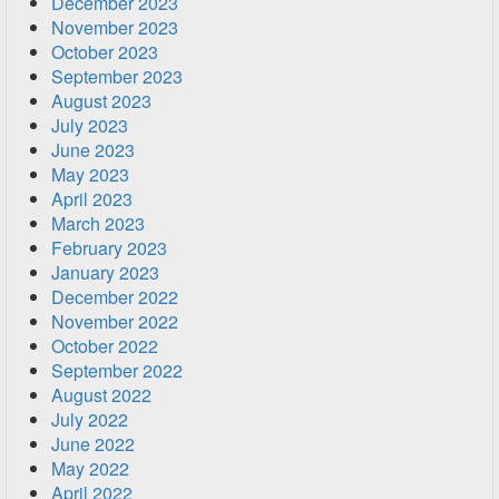
December 2023
November 2023
October 2023
September 2023
August 2023
July 2023
June 2023
May 2023
April 2023
March 2023
February 2023
January 2023
December 2022
November 2022
October 2022
September 2022
August 2022
July 2022
June 2022
May 2022
April 2022