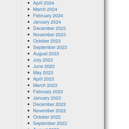
April 2024
March 2024
February 2024
January 2024
December 2023
November 2023
October 2023
September 2023
August 2023
July 2023
June 2023
May 2023
April 2023
March 2023
February 2023
January 2023
December 2022
November 2022
October 2022
September 2022