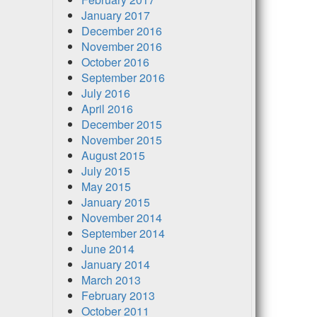
January 2017
December 2016
November 2016
October 2016
September 2016
July 2016
April 2016
December 2015
November 2015
August 2015
July 2015
May 2015
January 2015
November 2014
September 2014
June 2014
January 2014
March 2013
February 2013
October 2011