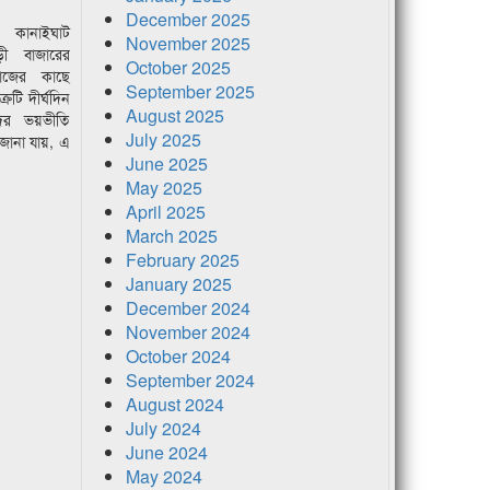
December 2025
 কানাইঘাট
November 2025
ড়ী বাজারের
October 2025
বাজের কাছে
September 2025
্রটি দীর্ঘদিন
August 2025
দের ভয়ভীতি
July 2025
জানা যায়, এ
June 2025
May 2025
April 2025
March 2025
February 2025
January 2025
December 2024
November 2024
October 2024
September 2024
August 2024
July 2024
June 2024
May 2024