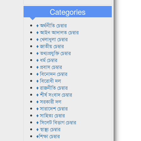
Categories
♦ অর্থনীতি চেম্বার
♦ আইন আদালত চেম্বার
♦ খেলাধুলা চেম্বার
♦ জাতীয় চেম্বার
♦ তথ্যপ্রযুক্তি চেম্বার
♦ ধর্ম চেম্বার
♦ প্রবাস চেম্বার
♦ বিনোদন চেম্বার
♦ বিরোধী দল
♦ রাজনীতি চেম্বার
♦ শীর্ষ সংবাদ চেম্বার
♦ সরকারী দল
♦ সারাদেশ চেম্বার
♦ সাহিত্য চেম্বার
♦ সিলেট বিভাগ চেম্বার
♦ স্বাস্থ্য চেম্বার
♦শিক্ষা চেম্বার