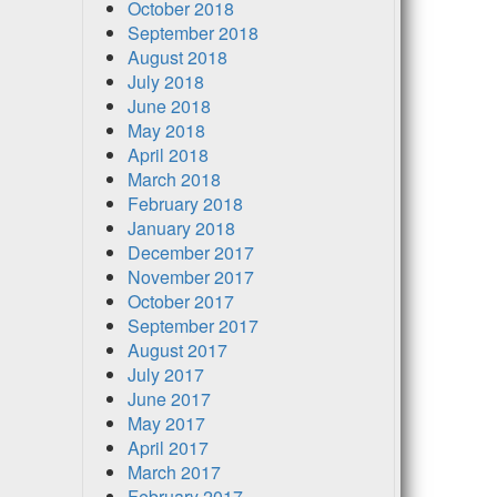
October 2018
September 2018
August 2018
July 2018
June 2018
May 2018
April 2018
March 2018
February 2018
January 2018
December 2017
November 2017
October 2017
September 2017
August 2017
July 2017
June 2017
May 2017
April 2017
March 2017
February 2017