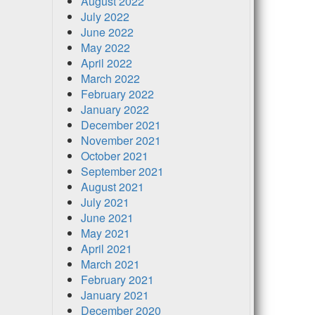
August 2022
July 2022
June 2022
May 2022
April 2022
March 2022
February 2022
January 2022
December 2021
November 2021
October 2021
September 2021
August 2021
July 2021
June 2021
May 2021
April 2021
March 2021
February 2021
January 2021
December 2020