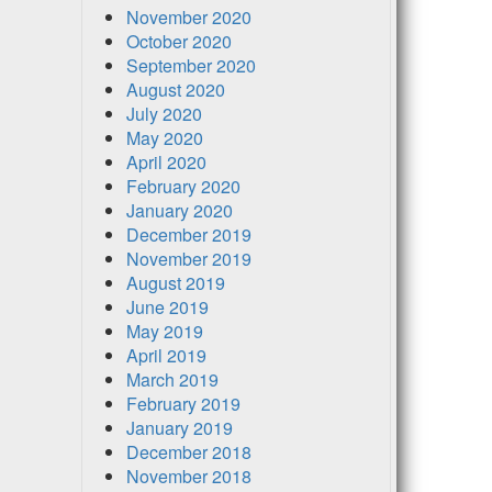
November 2020
October 2020
September 2020
August 2020
July 2020
May 2020
April 2020
February 2020
January 2020
December 2019
November 2019
August 2019
June 2019
May 2019
April 2019
March 2019
February 2019
January 2019
December 2018
November 2018