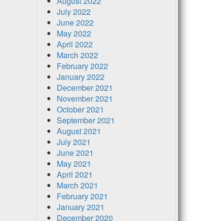
August 2022
July 2022
June 2022
May 2022
April 2022
March 2022
February 2022
January 2022
December 2021
November 2021
October 2021
September 2021
August 2021
July 2021
June 2021
May 2021
April 2021
March 2021
February 2021
January 2021
December 2020