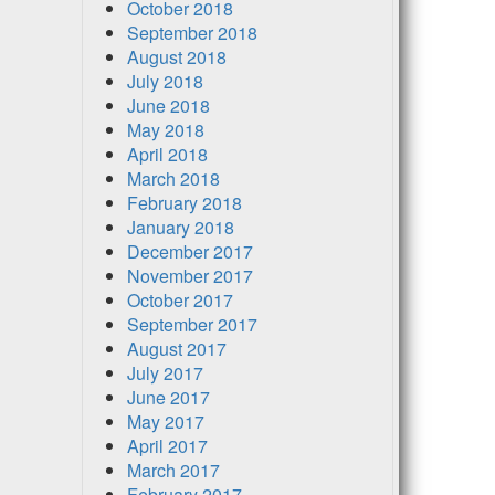
October 2018
September 2018
August 2018
July 2018
June 2018
May 2018
April 2018
March 2018
February 2018
January 2018
December 2017
November 2017
October 2017
September 2017
August 2017
July 2017
June 2017
May 2017
April 2017
March 2017
February 2017