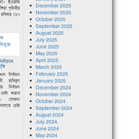
া। ইংরেজি
December 2025
িয়া পৃথিবীর
November 2025
বিবার (২৭
October 2025
September 2025
August 2025
July 2025
June 2025
May 2025
April 2025
ির্বাচনে
ইসি
March 2025
February 2025
রধান নির্বাচন
January 2025
ী হাবিবুল
 নির্বাচন
December 2024
চেষ্টা করবে
November 2024
ন। সেজন্য
October 2024
আসতে চেষ্টা
September 2024
August 2024
July 2024
June 2024
May 2024