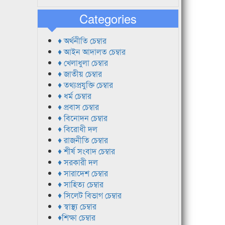
Categories
♦ অর্থনীতি চেম্বার
♦ আইন আদালত চেম্বার
♦ খেলাধুলা চেম্বার
♦ জাতীয় চেম্বার
♦ তথ্যপ্রযুক্তি চেম্বার
♦ ধর্ম চেম্বার
♦ প্রবাস চেম্বার
♦ বিনোদন চেম্বার
♦ বিরোধী দল
♦ রাজনীতি চেম্বার
♦ শীর্ষ সংবাদ চেম্বার
♦ সরকারী দল
♦ সারাদেশ চেম্বার
♦ সাহিত্য চেম্বার
♦ সিলেট বিভাগ চেম্বার
♦ স্বাস্থ্য চেম্বার
♦শিক্ষা চেম্বার