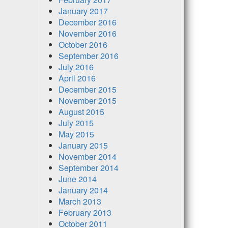
January 2017
December 2016
November 2016
October 2016
September 2016
July 2016
April 2016
December 2015
November 2015
August 2015
July 2015
May 2015
January 2015
November 2014
September 2014
June 2014
January 2014
March 2013
February 2013
October 2011