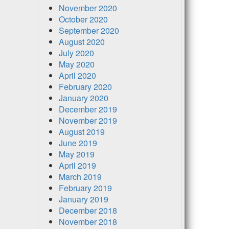
November 2020
October 2020
September 2020
August 2020
July 2020
May 2020
April 2020
February 2020
January 2020
December 2019
November 2019
August 2019
June 2019
May 2019
April 2019
March 2019
February 2019
January 2019
December 2018
November 2018