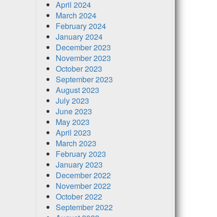
April 2024
March 2024
February 2024
January 2024
December 2023
November 2023
October 2023
September 2023
August 2023
July 2023
June 2023
May 2023
April 2023
March 2023
February 2023
January 2023
December 2022
November 2022
October 2022
September 2022