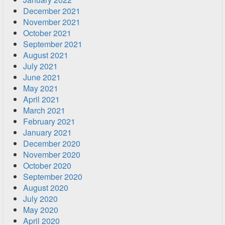
December 2021
November 2021
October 2021
September 2021
August 2021
July 2021
June 2021
May 2021
April 2021
March 2021
February 2021
January 2021
December 2020
November 2020
October 2020
September 2020
August 2020
July 2020
May 2020
April 2020