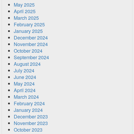
May 2025
April 2025
March 2025
February 2025
January 2025
December 2024
November 2024
October 2024
September 2024
August 2024
July 2024
June 2024
May 2024
April 2024
March 2024
February 2024
January 2024
December 2023
November 2023
October 2023