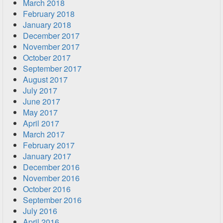
March 2018
February 2018
January 2018
December 2017
November 2017
October 2017
September 2017
August 2017
July 2017
June 2017
May 2017
April 2017
March 2017
February 2017
January 2017
December 2016
November 2016
October 2016
September 2016
July 2016
April 2016