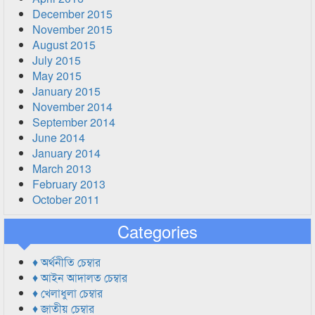
December 2015
November 2015
August 2015
July 2015
May 2015
January 2015
November 2014
September 2014
June 2014
January 2014
March 2013
February 2013
October 2011
Categories
♦ অর্থনীতি চেম্বার
♦ আইন আদালত চেম্বার
♦ খেলাধুলা চেম্বার
♦ জাতীয় চেম্বার