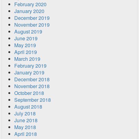
February 2020
January 2020
December 2019
November 2019
August 2019
June 2019
May 2019
April 2019
March 2019
February 2019
January 2019
December 2018
November 2018
October 2018
September 2018
August 2018
July 2018
June 2018
May 2018
April 2018