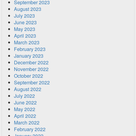
September 2023
August 2023
July 2023
June 2023
May 2023
April 2023
March 2023
February 2023
January 2023
December 2022
November 2022
October 2022
September 2022
August 2022
July 2022
June 2022
May 2022
April 2022
March 2022
February 2022
January 2022