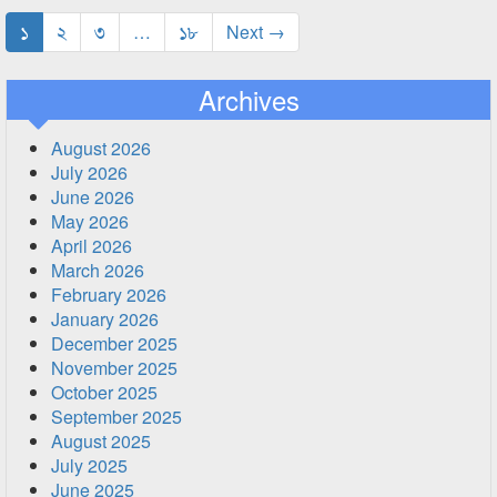
১
২
৩
…
১৮
Next →
Archives
August 2026
July 2026
June 2026
May 2026
April 2026
March 2026
February 2026
January 2026
December 2025
November 2025
October 2025
September 2025
August 2025
July 2025
June 2025