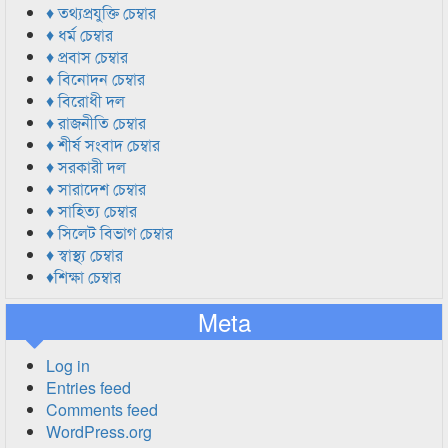
♦ তথ্যপ্রযুক্তি চেম্বার
♦ ধর্ম চেম্বার
♦ প্রবাস চেম্বার
♦ বিনোদন চেম্বার
♦ বিরোধী দল
♦ রাজনীতি চেম্বার
♦ শীর্ষ সংবাদ চেম্বার
♦ সরকারী দল
♦ সারাদেশ চেম্বার
♦ সাহিত্য চেম্বার
♦ সিলেট বিভাগ চেম্বার
♦ স্বাস্থ্য চেম্বার
♦শিক্ষা চেম্বার
Meta
Log in
Entries feed
Comments feed
WordPress.org