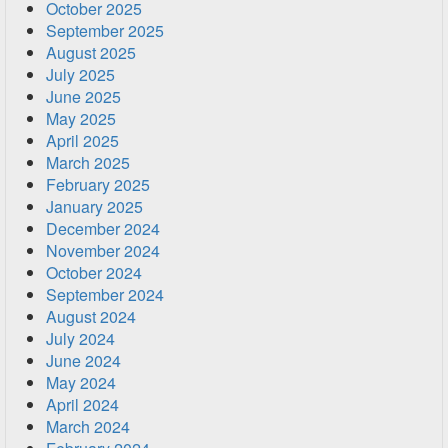
October 2025
September 2025
August 2025
July 2025
June 2025
May 2025
April 2025
March 2025
February 2025
January 2025
December 2024
November 2024
October 2024
September 2024
August 2024
July 2024
June 2024
May 2024
April 2024
March 2024