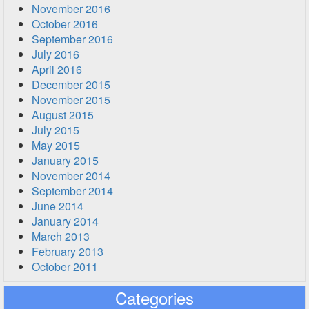
November 2016
October 2016
September 2016
July 2016
April 2016
December 2015
November 2015
August 2015
July 2015
May 2015
January 2015
November 2014
September 2014
June 2014
January 2014
March 2013
February 2013
October 2011
Categories