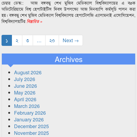
চেম্বার ডেস্ক:: আজ বঙ্গবন্ধু শেখ মুজিব মেডিক্যাল বিশ্ববিদ্যালয়ের এ বøক
অডিটোরিয়ামে বিশ্ব হেপাটাইটিস দিবস উপলক্ষ্যে আজ দিনব্যাপি কর্মসূচি পালন করা
হয়। বঙ্গবন্ধু শেখ মুজিব মেডিক্যাল বিশ্ববিদ্যালয় হেপাটোলজি এ্যালামনাই এসোসিয়েশন,
বিশ্ববিদ্যালয়টির
বিস্তারিত »
১
২
৩
…
২০
Next →
Archives
August 2026
July 2026
June 2026
May 2026
April 2026
March 2026
February 2026
January 2026
December 2025
November 2025