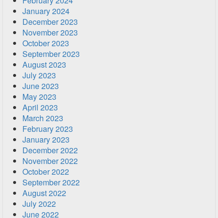
February 2024
January 2024
December 2023
November 2023
October 2023
September 2023
August 2023
July 2023
June 2023
May 2023
April 2023
March 2023
February 2023
January 2023
December 2022
November 2022
October 2022
September 2022
August 2022
July 2022
June 2022