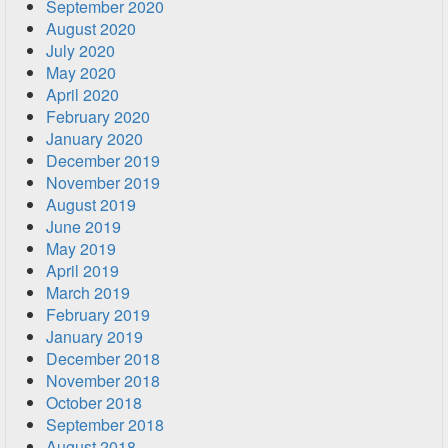
September 2020
August 2020
July 2020
May 2020
April 2020
February 2020
January 2020
December 2019
November 2019
August 2019
June 2019
May 2019
April 2019
March 2019
February 2019
January 2019
December 2018
November 2018
October 2018
September 2018
August 2018