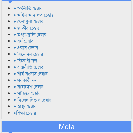
♦ অর্থনীতি চেম্বার
♦ আইন আদালত চেম্বার
♦ খেলাধুলা চেম্বার
♦ জাতীয় চেম্বার
♦ তথ্যপ্রযুক্তি চেম্বার
♦ ধর্ম চেম্বার
♦ প্রবাস চেম্বার
♦ বিনোদন চেম্বার
♦ বিরোধী দল
♦ রাজনীতি চেম্বার
♦ শীর্ষ সংবাদ চেম্বার
♦ সরকারী দল
♦ সারাদেশ চেম্বার
♦ সাহিত্য চেম্বার
♦ সিলেট বিভাগ চেম্বার
♦ স্বাস্থ্য চেম্বার
♦শিক্ষা চেম্বার
Meta