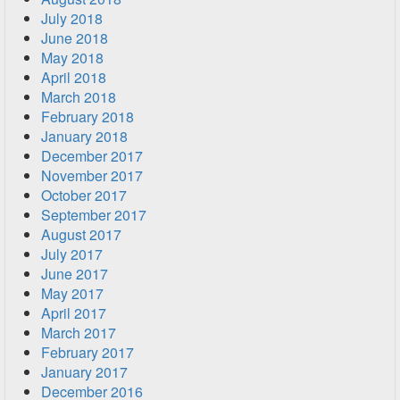
July 2018
June 2018
May 2018
April 2018
March 2018
February 2018
January 2018
December 2017
November 2017
October 2017
September 2017
August 2017
July 2017
June 2017
May 2017
April 2017
March 2017
February 2017
January 2017
December 2016