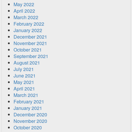
May 2022
April 2022
March 2022
February 2022
January 2022
December 2021
November 2021
October 2021
September 2021
August 2021
July 2021
June 2021
May 2021
April 2021
March 2021
February 2021
January 2021
December 2020
November 2020
October 2020