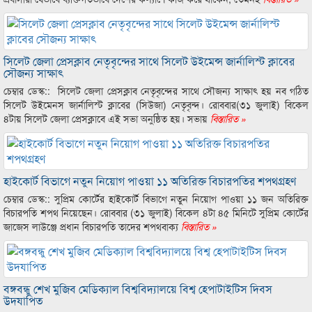
সিলেট জেলা প্রেসক্লাব নেতৃবৃন্দের সাথে সিলেট উইমেন্স জার্নালিস্ট ক্লাবের
সৌজন্য সাক্ষাৎ
চেম্বার ডেস্ক:: সিলেট জেলা প্রেসক্লাব নেতৃবৃন্দের সাথে সৌজন্য সাক্ষাৎ হয় নব গঠিত
সিলেট উইমেনস জার্নালিস্ট ক্লাবের (সিউজা) নেতৃবৃন্দ। রোববার(৩১ জুলাই) বিকেল
৪টায় সিলেট জেলা প্রেসক্লাবে এই সভা অনুষ্ঠিত হয়। সভায়
বিস্তারিত »
হাইকোর্ট বিভাগে নতুন নিয়োগ পাওয়া ১১ অতিরিক্ত বিচারপতির শপথগ্রহণ
চেম্বার ডেস্ক:: সুপ্রিম কোর্টের হাইকোর্ট বিভাগে নতুন নিয়োগ পাওয়া ১১ জন অতিরিক্ত
বিচারপতি শপথ নিয়েছেন। রোববার (৩১ জুলাই) বিকেল ৪টা ৪৫ মিনিটে সুপ্রিম কোর্টের
জাজেস লাউঞ্জে প্রধান বিচারপতি তাদের শপথবাক্য
বিস্তারিত »
বঙ্গবন্ধু শেখ মুজিব মেডিক্যাল বিশ্ববিদ্যালয়ে বিশ্ব হেপাটাইটিস দিবস
উদযাপিত