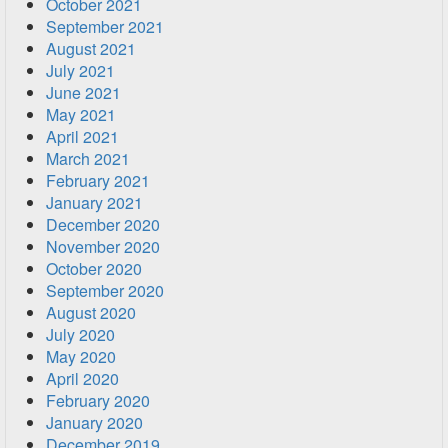
October 2021
September 2021
August 2021
July 2021
June 2021
May 2021
April 2021
March 2021
February 2021
January 2021
December 2020
November 2020
October 2020
September 2020
August 2020
July 2020
May 2020
April 2020
February 2020
January 2020
December 2019