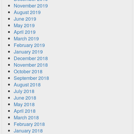
November 2019
August 2019
June 2019
May 2019
April 2019
March 2019
February 2019
January 2019
December 2018
November 2018
October 2018
September 2018
August 2018
July 2018
June 2018
May 2018
April 2018
March 2018
February 2018
January 2018