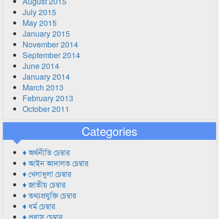
August 2015
July 2015
May 2015
January 2015
November 2014
September 2014
June 2014
January 2014
March 2013
February 2013
October 2011
Categories
♦ অর্থনীতি চেম্বার
♦ আইন আদালত চেম্বার
♦ খেলাধুলা চেম্বার
♦ জাতীয় চেম্বার
♦ তথ্যপ্রযুক্তি চেম্বার
♦ ধর্ম চেম্বার
♦ প্রবাস চেম্বার