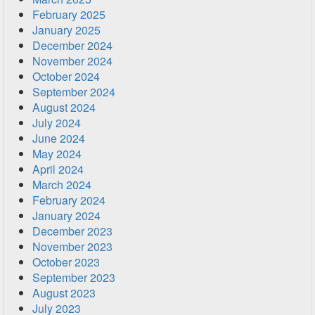
February 2025
January 2025
December 2024
November 2024
October 2024
September 2024
August 2024
July 2024
June 2024
May 2024
April 2024
March 2024
February 2024
January 2024
December 2023
November 2023
October 2023
September 2023
August 2023
July 2023