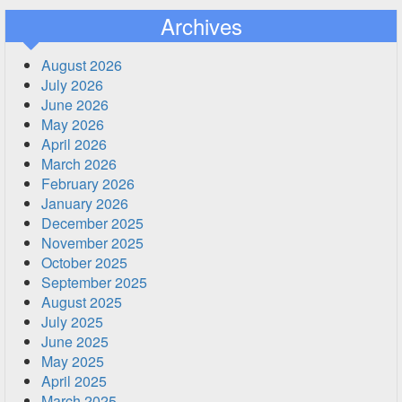
Archives
August 2026
July 2026
June 2026
May 2026
April 2026
March 2026
February 2026
January 2026
December 2025
November 2025
October 2025
September 2025
August 2025
July 2025
June 2025
May 2025
April 2025
March 2025