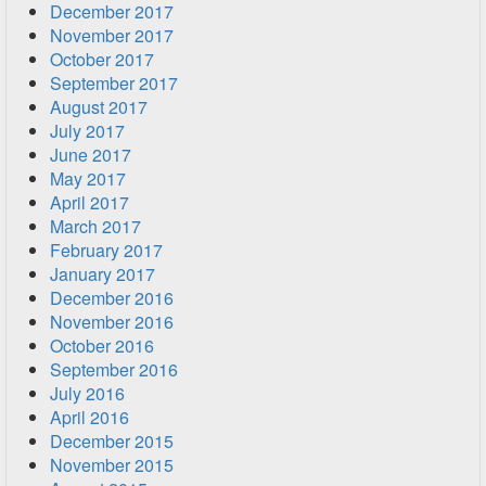
December 2017
November 2017
October 2017
September 2017
August 2017
July 2017
June 2017
May 2017
April 2017
March 2017
February 2017
January 2017
December 2016
November 2016
October 2016
September 2016
July 2016
April 2016
December 2015
November 2015