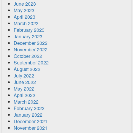
June 2023
May 2023
April 2023
March 2023
February 2023
January 2023
December 2022
November 2022
October 2022
September 2022
August 2022
July 2022
June 2022
May 2022
April 2022
March 2022
February 2022
January 2022
December 2021
November 2021