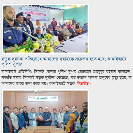
সড়ক দুর্ঘটনা প্রতিরোধে আমাদের সবাইকে সচেতন হতে হবে: কানাইঘাটে
পুলিশ সুপার
কানাইঘাট প্রতিনিধিঃ সিলেট জেলার পুলিশ সুপার মোহাম্মদ মাহবুবুর রহমান বলেছেন,
সম্প্রতি সময়ে সিলেটে সড়ক দুর্ঘটনা বেড়েছে, যার কারনে অনেক মানুষের মৃত্যু হচ্ছে, যা
আমাদের কারো জন্য কাম্য নয়। কানাইঘাটে সড়ক
বিস্তারিত »