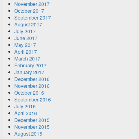
November 2017
October 2017
September 2017
August 2017
July 2017
June 2017
May 2017
April 2017
March 2017
February 2017
January 2017
December 2016
November 2016
October 2016
September 2016
July 2016
April 2016
December 2015
November 2015
August 2015