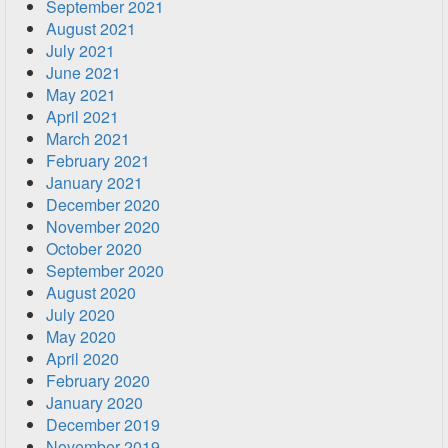
September 2021
August 2021
July 2021
June 2021
May 2021
April 2021
March 2021
February 2021
January 2021
December 2020
November 2020
October 2020
September 2020
August 2020
July 2020
May 2020
April 2020
February 2020
January 2020
December 2019
November 2019