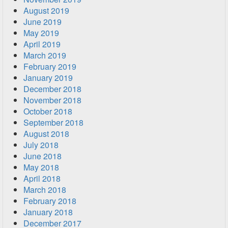
August 2019
June 2019
May 2019
April 2019
March 2019
February 2019
January 2019
December 2018
November 2018
October 2018
September 2018
August 2018
July 2018
June 2018
May 2018
April 2018
March 2018
February 2018
January 2018
December 2017