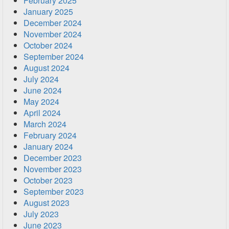
February 2025
January 2025
December 2024
November 2024
October 2024
September 2024
August 2024
July 2024
June 2024
May 2024
April 2024
March 2024
February 2024
January 2024
December 2023
November 2023
October 2023
September 2023
August 2023
July 2023
June 2023