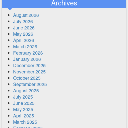
Archives
August 2026
July 2026
June 2026
May 2026
April 2026
March 2026
February 2026
January 2026
December 2025
November 2025
October 2025
September 2025
August 2025
July 2025
June 2025
May 2025
April 2025
March 2025