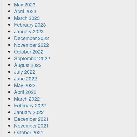
May 2023
April 2023
March 2023
February 2023
January 2023
December 2022
November 2022
October 2022
September 2022
August 2022
July 2022
June 2022
May 2022
April 2022
March 2022
February 2022
January 2022
December 2021
November 2021
October 2021