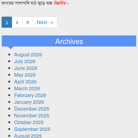
জগতের পাশাপাশি মাঠ জুড়ে ব্যস্ত
বিস্তারিত »
১
২
৩
Next →
Archives
August 2026
July 2026
June 2026
May 2026
April 2026
March 2026
February 2026
January 2026
December 2025
November 2025
October 2025
September 2025
August 2025