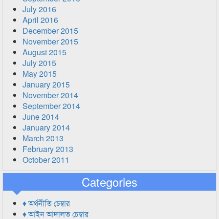
July 2016
April 2016
December 2015
November 2015
August 2015
July 2015
May 2015
January 2015
November 2014
September 2014
June 2014
January 2014
March 2013
February 2013
October 2011
Categories
♦ অর্থনীতি চেম্বার
♦ আইন আদালত চেম্বার