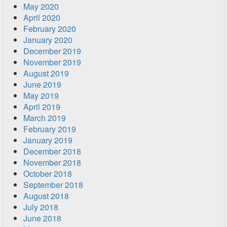
May 2020
April 2020
February 2020
January 2020
December 2019
November 2019
August 2019
June 2019
May 2019
April 2019
March 2019
February 2019
January 2019
December 2018
November 2018
October 2018
September 2018
August 2018
July 2018
June 2018