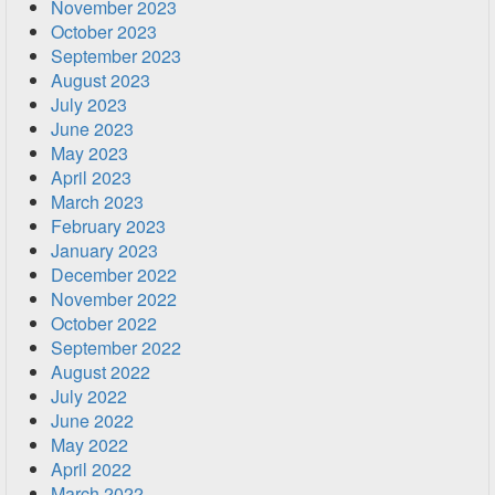
November 2023
October 2023
September 2023
August 2023
July 2023
June 2023
May 2023
April 2023
March 2023
February 2023
January 2023
December 2022
November 2022
October 2022
September 2022
August 2022
July 2022
June 2022
May 2022
April 2022
March 2022