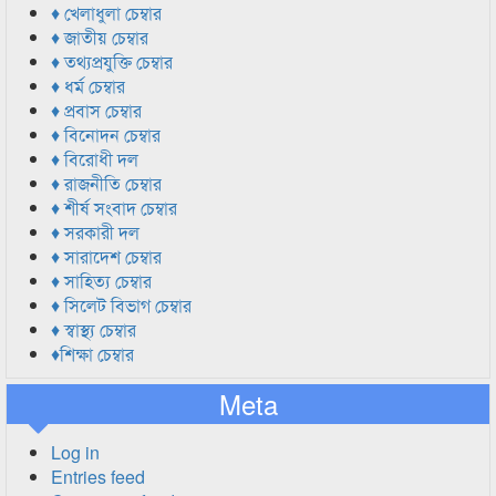
♦ খেলাধুলা চেম্বার
♦ জাতীয় চেম্বার
♦ তথ্যপ্রযুক্তি চেম্বার
♦ ধর্ম চেম্বার
♦ প্রবাস চেম্বার
♦ বিনোদন চেম্বার
♦ বিরোধী দল
♦ রাজনীতি চেম্বার
♦ শীর্ষ সংবাদ চেম্বার
♦ সরকারী দল
♦ সারাদেশ চেম্বার
♦ সাহিত্য চেম্বার
♦ সিলেট বিভাগ চেম্বার
♦ স্বাস্থ্য চেম্বার
♦শিক্ষা চেম্বার
Meta
Log in
Entries feed