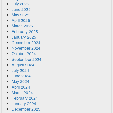
July 2025
June 2025
May 2025
April 2025
March 2025
February 2025
January 2025
December 2024
November 2024
October 2024
September 2024
August 2024
July 2024
June 2024
May 2024
April 2024
March 2024
February 2024
January 2024
December 2023