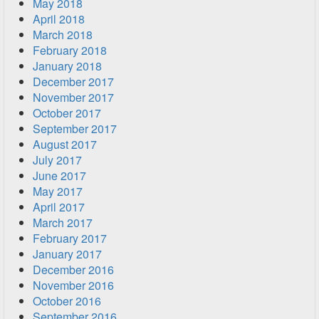
May 2018
April 2018
March 2018
February 2018
January 2018
December 2017
November 2017
October 2017
September 2017
August 2017
July 2017
June 2017
May 2017
April 2017
March 2017
February 2017
January 2017
December 2016
November 2016
October 2016
September 2016