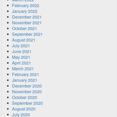
February 2022
January 2022
December 2021
November 2021
October 2021
September 2021
August 2021
July 2021
June 2021
May 2021
April 2021
March 2021
February 2021
January 2021
December 2020
November 2020
October 2020
September 2020
August 2020
July 2020