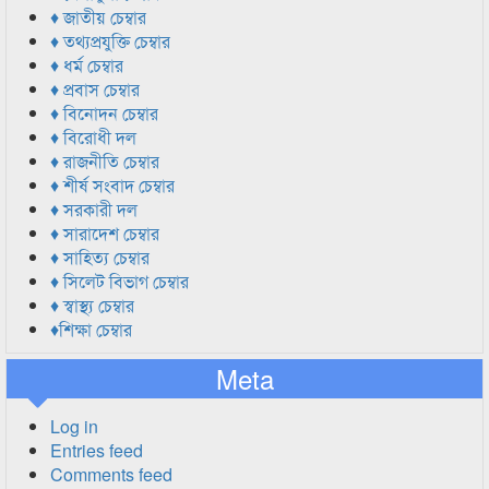
♦ জাতীয় চেম্বার
♦ তথ্যপ্রযুক্তি চেম্বার
♦ ধর্ম চেম্বার
♦ প্রবাস চেম্বার
♦ বিনোদন চেম্বার
♦ বিরোধী দল
♦ রাজনীতি চেম্বার
♦ শীর্ষ সংবাদ চেম্বার
♦ সরকারী দল
♦ সারাদেশ চেম্বার
♦ সাহিত্য চেম্বার
♦ সিলেট বিভাগ চেম্বার
♦ স্বাস্থ্য চেম্বার
♦শিক্ষা চেম্বার
Meta
Log in
Entries feed
Comments feed