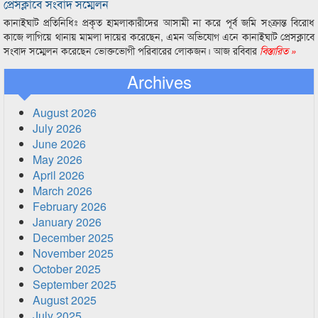
প্রেসক্লাবে সংবাদ সম্মেলন
কানাইঘাট প্রতিনিধিঃ প্রকৃত হামলাকারীদের আসামী না করে পূর্ব জমি সংক্রান্ত বিরোধ
কাজে লাগিয়ে থানায় মামলা দায়ের করেছেন, এমন অভিযোগ এনে কানাইঘাট প্রেসক্লাবে
সংবাদ সম্মেলন করেছেন ভোক্তভোগী পরিবারের লোকজন। আজ রবিবার
বিস্তারিত »
Archives
August 2026
July 2026
June 2026
May 2026
April 2026
March 2026
February 2026
January 2026
December 2025
November 2025
October 2025
September 2025
August 2025
July 2025