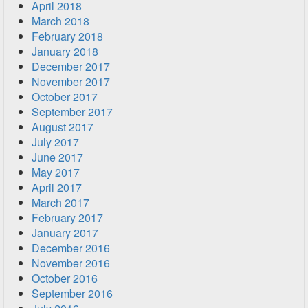
April 2018
March 2018
February 2018
January 2018
December 2017
November 2017
October 2017
September 2017
August 2017
July 2017
June 2017
May 2017
April 2017
March 2017
February 2017
January 2017
December 2016
November 2016
October 2016
September 2016