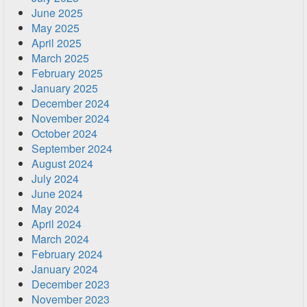
June 2025
May 2025
April 2025
March 2025
February 2025
January 2025
December 2024
November 2024
October 2024
September 2024
August 2024
July 2024
June 2024
May 2024
April 2024
March 2024
February 2024
January 2024
December 2023
November 2023