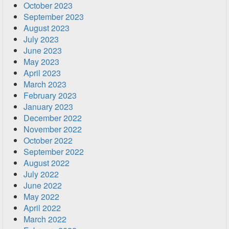
October 2023
September 2023
August 2023
July 2023
June 2023
May 2023
April 2023
March 2023
February 2023
January 2023
December 2022
November 2022
October 2022
September 2022
August 2022
July 2022
June 2022
May 2022
April 2022
March 2022