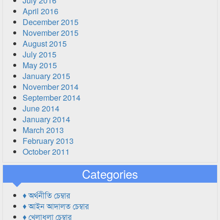
July 2016
April 2016
December 2015
November 2015
August 2015
July 2015
May 2015
January 2015
November 2014
September 2014
June 2014
January 2014
March 2013
February 2013
October 2011
Categories
♦ অর্থনীতি চেম্বার
♦ আইন আদালত চেম্বার
♦ খেলাধুলা চেম্বার