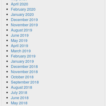
April 2020
February 2020
January 2020
December 2019
November 2019
August 2019
June 2019
May 2019
April 2019
March 2019
February 2019
January 2019
December 2018
November 2018
October 2018
September 2018
August 2018
July 2018
June 2018
May 2018