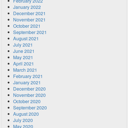
February 2022
January 2022
December 2021
November 2021
October 2021
September 2021
August 2021
July 2021
June 2021
May 2021
April 2021
March 2021
February 2021
January 2021
December 2020
November 2020
October 2020
September 2020
August 2020
July 2020
May 2020