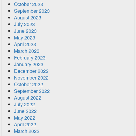
October 2023
September 2023
August 2023
July 2023
June 2023
May 2023
April 2023
March 2023
February 2023
January 2023
December 2022
November 2022
October 2022
September 2022
August 2022
July 2022
June 2022
May 2022
April 2022
March 2022