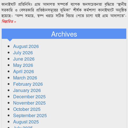
কানাইঘাট প্রতিনিধিঃ গ্রাম আদালত সম্পর্কে ব্যাপক জনসচেতনতা বৃদ্ধিতে “স্থানীয়
সরকারি ও বেসরকারি প্রতিষ্ঠানসমূহের ভূমিকা” শীর্ষক কর্মশালা কানাইঘাটে অনুষ্ঠিত
হয়েছে। “অল্প সময়ে, স্বল্প খরচে সঠিক বিচার পেতে চলো যাই গ্রাম আদালতে”-
বিস্তারিত »
Archives
August 2026
July 2026
June 2026
May 2026
April 2026
March 2026
February 2026
January 2026
December 2025
November 2025
October 2025
September 2025
August 2025
July 2025