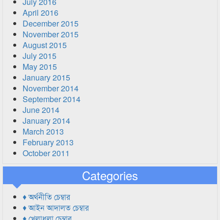
July 2016
April 2016
December 2015
November 2015
August 2015
July 2015
May 2015
January 2015
November 2014
September 2014
June 2014
January 2014
March 2013
February 2013
October 2011
Categories
♦ অর্থনীতি চেম্বার
♦ আইন আদালত চেম্বার
♦ খেলাধুলা চেম্বার