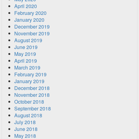
April 2020
February 2020
January 2020
December 2019
November 2019
August 2019
June 2019
May 2019
April 2019
March 2019
February 2019
January 2019
December 2018
November 2018
October 2018
September 2018
August 2018
July 2018
June 2018
May 2018