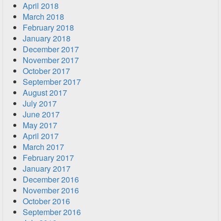
April 2018
March 2018
February 2018
January 2018
December 2017
November 2017
October 2017
September 2017
August 2017
July 2017
June 2017
May 2017
April 2017
March 2017
February 2017
January 2017
December 2016
November 2016
October 2016
September 2016