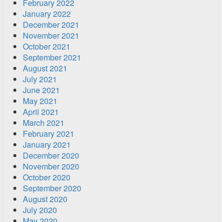
February 2022
January 2022
December 2021
November 2021
October 2021
September 2021
August 2021
July 2021
June 2021
May 2021
April 2021
March 2021
February 2021
January 2021
December 2020
November 2020
October 2020
September 2020
August 2020
July 2020
May 2020