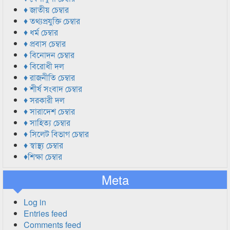
♦ জাতীয় চেম্বার
♦ তথ্যপ্রযুক্তি চেম্বার
♦ ধর্ম চেম্বার
♦ প্রবাস চেম্বার
♦ বিনোদন চেম্বার
♦ বিরোধী দল
♦ রাজনীতি চেম্বার
♦ শীর্ষ সংবাদ চেম্বার
♦ সরকারী দল
♦ সারাদেশ চেম্বার
♦ সাহিত্য চেম্বার
♦ সিলেট বিভাগ চেম্বার
♦ স্বাস্থ্য চেম্বার
♦শিক্ষা চেম্বার
Meta
Log in
Entries feed
Comments feed