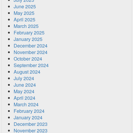
June 2025
May 2025
April 2025
March 2025
February 2025
January 2025
December 2024
November 2024
October 2024
September 2024
August 2024
July 2024
June 2024
May 2024
April 2024
March 2024
February 2024
January 2024
December 2023
November 2023