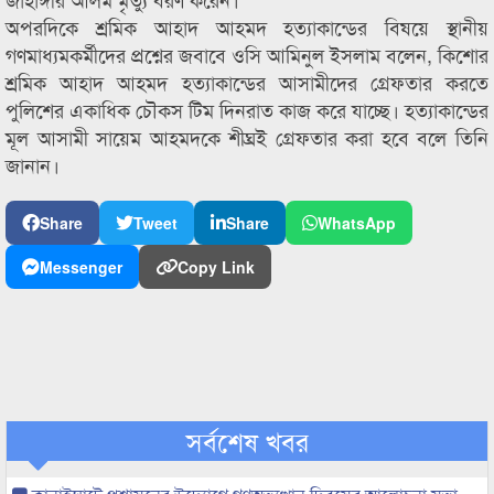
অপরদিকে শ্রমিক আহাদ আহমদ হত্যাকান্ডের বিষয়ে স্থানীয়
গণমাধ্যমকর্মীদের প্রশ্নের জবাবে ওসি আমিনুল ইসলাম বলেন, কিশোর
শ্রমিক আহাদ আহমদ হত্যাকান্ডের আসামীদের গ্রেফতার করতে
পুলিশের একাধিক চৌকস টিম দিনরাত কাজ করে যাচ্ছে। হত্যাকান্ডের
মূল আসামী সায়েম আহমদকে শীঘ্রই গ্রেফতার করা হবে বলে তিনি
জানান।
Share
Tweet
Share
WhatsApp
Messenger
Copy Link
সর্বশেষ খবর