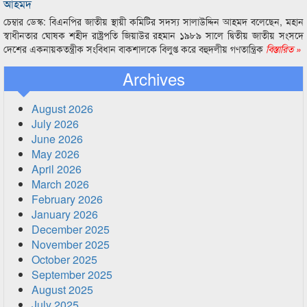
আহমদ
চেম্বার ডেস্ক: বিএনপির জাতীয় স্থায়ী কমিটির সদস্য সালাউদ্দিন আহমদ বলেছেন, মহান
স্বাধীনতার ঘোষক শহীদ রাষ্ট্রপতি জিয়াউর রহমান ১৯৮৯ সালে দ্বিতীয় জাতীয় সংসদে
দেশের একনায়কতন্ত্রীক সংবিধান বাকশালকে বিলুপ্ত করে বহুদলীয় গণতান্ত্রিক
বিস্তারিত »
Archives
August 2026
July 2026
June 2026
May 2026
April 2026
March 2026
February 2026
January 2026
December 2025
November 2025
October 2025
September 2025
August 2025
July 2025