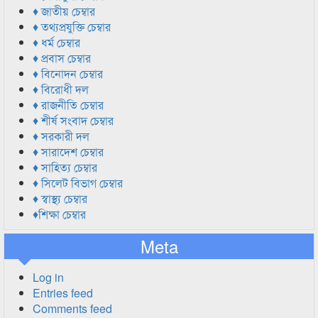
♦ জাতীয় চেম্বার
♦ তথ্যপ্রযুক্তি চেম্বার
♦ ধর্ম চেম্বার
♦ প্রবাস চেম্বার
♦ বিনোদন চেম্বার
♦ বিরোধী দল
♦ রাজনীতি চেম্বার
♦ শীর্ষ সংবাদ চেম্বার
♦ সরকারী দল
♦ সারাদেশ চেম্বার
♦ সাহিত্য চেম্বার
♦ সিলেট বিভাগ চেম্বার
♦ স্বাস্থ্য চেম্বার
♦শিক্ষা চেম্বার
Meta
Log in
Entries feed
Comments feed