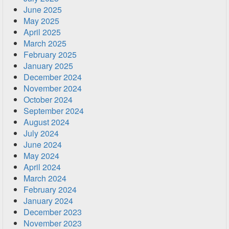
June 2025
May 2025
April 2025
March 2025
February 2025
January 2025
December 2024
November 2024
October 2024
September 2024
August 2024
July 2024
June 2024
May 2024
April 2024
March 2024
February 2024
January 2024
December 2023
November 2023