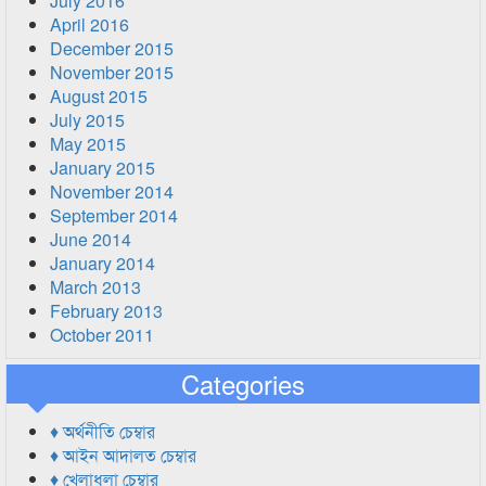
July 2016
April 2016
December 2015
November 2015
August 2015
July 2015
May 2015
January 2015
November 2014
September 2014
June 2014
January 2014
March 2013
February 2013
October 2011
Categories
♦ অর্থনীতি চেম্বার
♦ আইন আদালত চেম্বার
♦ খেলাধুলা চেম্বার