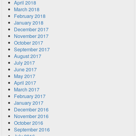
April 2018
March 2018
February 2018
January 2018
December 2017
November 2017
October 2017
September 2017
August 2017
July 2017
June 2017
May 2017
April 2017
March 2017
February 2017
January 2017
December 2016
November 2016
October 2016
September 2016