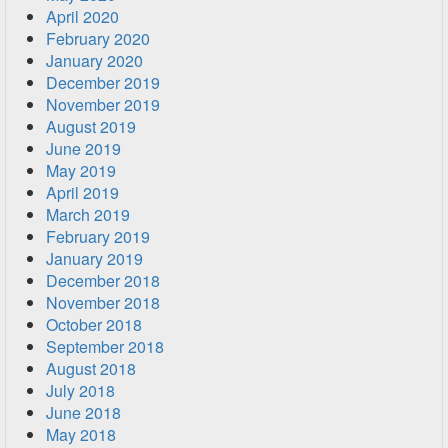
April 2020
February 2020
January 2020
December 2019
November 2019
August 2019
June 2019
May 2019
April 2019
March 2019
February 2019
January 2019
December 2018
November 2018
October 2018
September 2018
August 2018
July 2018
June 2018
May 2018