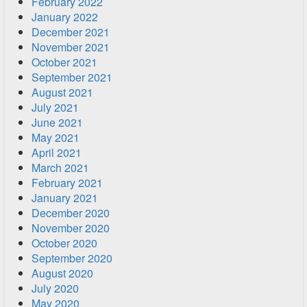
February 2022
January 2022
December 2021
November 2021
October 2021
September 2021
August 2021
July 2021
June 2021
May 2021
April 2021
March 2021
February 2021
January 2021
December 2020
November 2020
October 2020
September 2020
August 2020
July 2020
May 2020