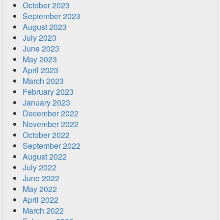
October 2023
September 2023
August 2023
July 2023
June 2023
May 2023
April 2023
March 2023
February 2023
January 2023
December 2022
November 2022
October 2022
September 2022
August 2022
July 2022
June 2022
May 2022
April 2022
March 2022