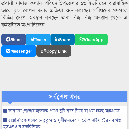
প্রবাসী সামাজ কল্যান পরিষদ উপজেলার ১৩ ইউনিয়নে ধারাবাহিক
ভাবে বৃক্ষ রোপন করার প্রক্রিয়া শুরু করেছে। পরিষদের সদস্যরা
বিভিন্ন দেশে অবস্থান করছেন।তারা নিজ নিজ অবস্থান থেকে এ
কর্মসুচীতে অংশ নিচ্ছেন।
Share
Tweet
Share
WhatsApp
Messenger
Copy Link
সর্বশেষ খবর
আবারো লোভার জব্দকৃত পাথর চুরি করে নিয়ে যাওয়া হচ্ছে আটগ্রামে
রাজনৈতিক দলের নেতৃবৃন্দ ও সুধীজনদের সাথে কানাইঘাটের নবাগত
ইউএনও’র মতবিনিময়