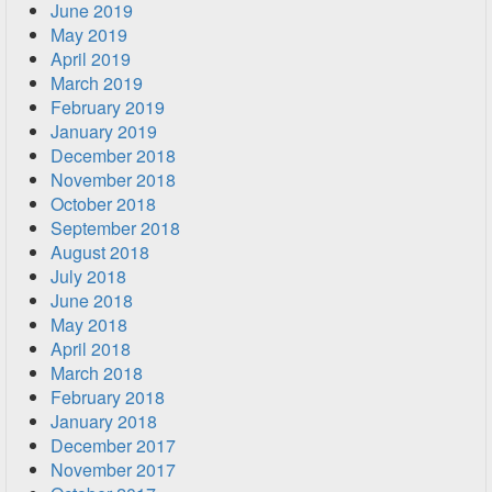
June 2019
May 2019
April 2019
March 2019
February 2019
January 2019
December 2018
November 2018
October 2018
September 2018
August 2018
July 2018
June 2018
May 2018
April 2018
March 2018
February 2018
January 2018
December 2017
November 2017