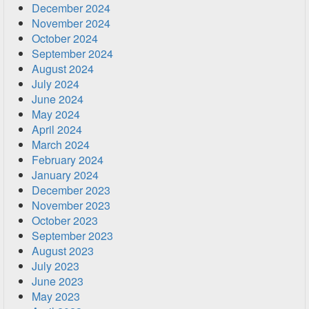
December 2024
November 2024
October 2024
September 2024
August 2024
July 2024
June 2024
May 2024
April 2024
March 2024
February 2024
January 2024
December 2023
November 2023
October 2023
September 2023
August 2023
July 2023
June 2023
May 2023