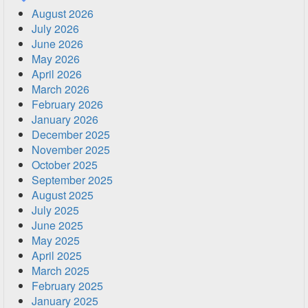
August 2026
July 2026
June 2026
May 2026
April 2026
March 2026
February 2026
January 2026
December 2025
November 2025
October 2025
September 2025
August 2025
July 2025
June 2025
May 2025
April 2025
March 2025
February 2025
January 2025