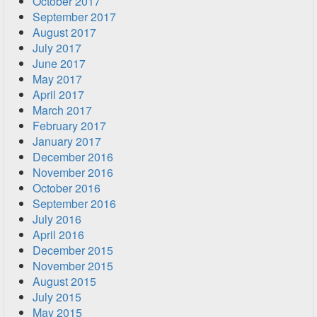
October 2017
September 2017
August 2017
July 2017
June 2017
May 2017
April 2017
March 2017
February 2017
January 2017
December 2016
November 2016
October 2016
September 2016
July 2016
April 2016
December 2015
November 2015
August 2015
July 2015
May 2015