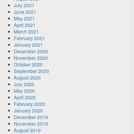
July 2021
June 2021
May 2021
April 2021
March 2021
February 2021
January 2021
December 2020
November 2020
October 2020
September 2020
August 2020
July 2020
May 2020
April 2020
February 2020
January 2020
December 2019
November 2019
August 2019