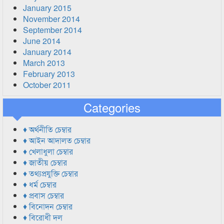
January 2015
November 2014
September 2014
June 2014
January 2014
March 2013
February 2013
October 2011
Categories
♦ অর্থনীতি চেম্বার
♦ আইন আদালত চেম্বার
♦ খেলাধুলা চেম্বার
♦ জাতীয় চেম্বার
♦ তথ্যপ্রযুক্তি চেম্বার
♦ ধর্ম চেম্বার
♦ প্রবাস চেম্বার
♦ বিনোদন চেম্বার
♦ বিরোধী দল