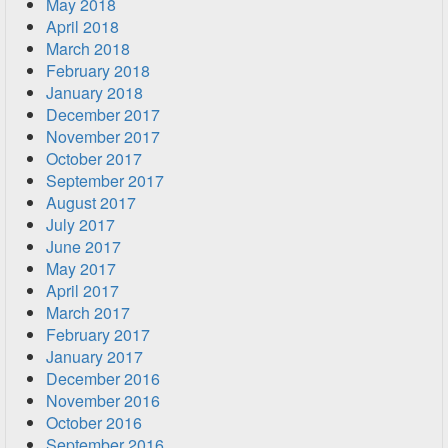
May 2018
April 2018
March 2018
February 2018
January 2018
December 2017
November 2017
October 2017
September 2017
August 2017
July 2017
June 2017
May 2017
April 2017
March 2017
February 2017
January 2017
December 2016
November 2016
October 2016
September 2016