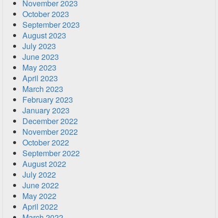
November 2023
October 2023
September 2023
August 2023
July 2023
June 2023
May 2023
April 2023
March 2023
February 2023
January 2023
December 2022
November 2022
October 2022
September 2022
August 2022
July 2022
June 2022
May 2022
April 2022
March 2022