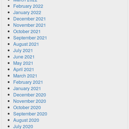
February 2022
January 2022
December 2021
November 2021
October 2021
September 2021
August 2021
July 2021
June 2021
May 2021
April 2021
March 2021
February 2021
January 2021
December 2020
November 2020
October 2020
September 2020
August 2020
July 2020