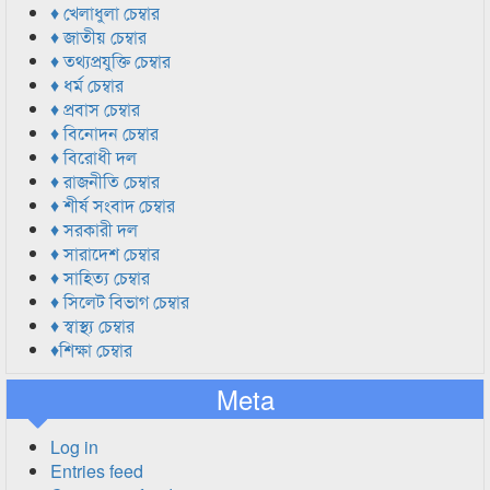
♦ খেলাধুলা চেম্বার
♦ জাতীয় চেম্বার
♦ তথ্যপ্রযুক্তি চেম্বার
♦ ধর্ম চেম্বার
♦ প্রবাস চেম্বার
♦ বিনোদন চেম্বার
♦ বিরোধী দল
♦ রাজনীতি চেম্বার
♦ শীর্ষ সংবাদ চেম্বার
♦ সরকারী দল
♦ সারাদেশ চেম্বার
♦ সাহিত্য চেম্বার
♦ সিলেট বিভাগ চেম্বার
♦ স্বাস্থ্য চেম্বার
♦শিক্ষা চেম্বার
Meta
Log in
Entries feed