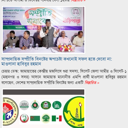
সাম্প্রদায়িক সম্প্রীতি বিনষ্টের অপচেষ্টা কখনোই সফল হতে দেবো না:
মাওলানা হাবিবুর রহমান
চেম্বার ডেস্ক: জামায়াতের কেন্দ্রীয় মজলিসে শুরা সদস্য, সিলেট জেলা আমীর ও সিলেট-১
(মহানগর ও সদর) আসনে জামায়াত মনোনীত এমপি প্রার্থী মাওলানা হাবিবুর রহমান
বলেছেন, দেশের সাম্প্রদায়িক সম্প্রীতি বিনষ্টের জন্য একটি
বিস্তারিত »