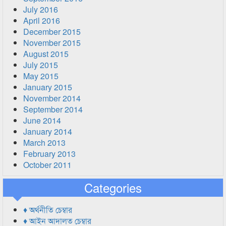
July 2016
April 2016
December 2015
November 2015
August 2015
July 2015
May 2015
January 2015
November 2014
September 2014
June 2014
January 2014
March 2013
February 2013
October 2011
Categories
♦ অর্থনীতি চেম্বার
♦ আইন আদালত চেম্বার