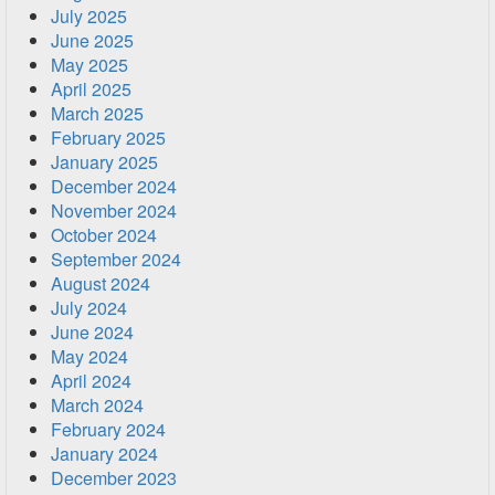
July 2025
June 2025
May 2025
April 2025
March 2025
February 2025
January 2025
December 2024
November 2024
October 2024
September 2024
August 2024
July 2024
June 2024
May 2024
April 2024
March 2024
February 2024
January 2024
December 2023