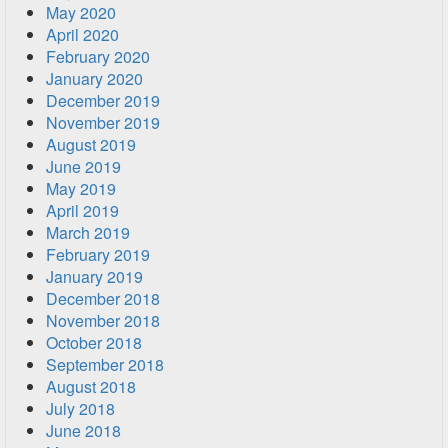
May 2020
April 2020
February 2020
January 2020
December 2019
November 2019
August 2019
June 2019
May 2019
April 2019
March 2019
February 2019
January 2019
December 2018
November 2018
October 2018
September 2018
August 2018
July 2018
June 2018