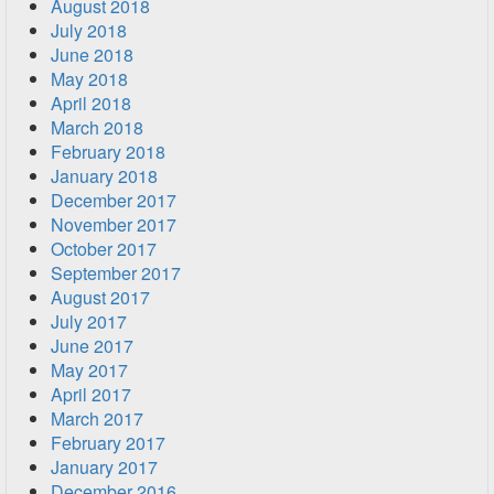
August 2018
July 2018
June 2018
May 2018
April 2018
March 2018
February 2018
January 2018
December 2017
November 2017
October 2017
September 2017
August 2017
July 2017
June 2017
May 2017
April 2017
March 2017
February 2017
January 2017
December 2016