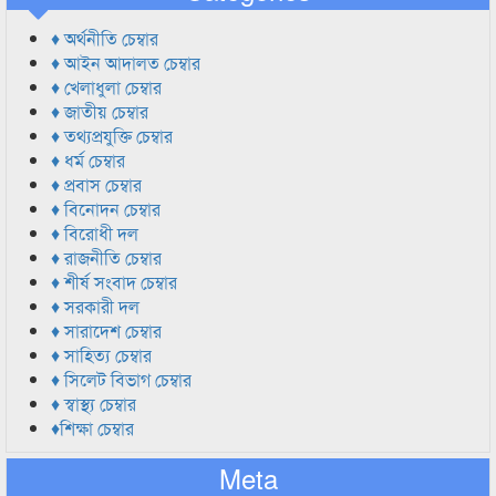
♦ অর্থনীতি চেম্বার
♦ আইন আদালত চেম্বার
♦ খেলাধুলা চেম্বার
♦ জাতীয় চেম্বার
♦ তথ্যপ্রযুক্তি চেম্বার
♦ ধর্ম চেম্বার
♦ প্রবাস চেম্বার
♦ বিনোদন চেম্বার
♦ বিরোধী দল
♦ রাজনীতি চেম্বার
♦ শীর্ষ সংবাদ চেম্বার
♦ সরকারী দল
♦ সারাদেশ চেম্বার
♦ সাহিত্য চেম্বার
♦ সিলেট বিভাগ চেম্বার
♦ স্বাস্থ্য চেম্বার
♦শিক্ষা চেম্বার
Meta