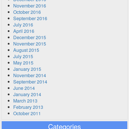
November 2016
October 2016
September 2016
July 2016
April 2016
December 2015
November 2015
August 2015
July 2015
May 2015
January 2015
November 2014
September 2014
June 2014
January 2014
March 2013
February 2013
October 2011
Categories