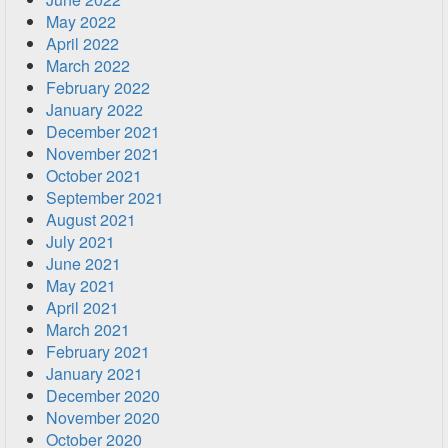
May 2022
April 2022
March 2022
February 2022
January 2022
December 2021
November 2021
October 2021
September 2021
August 2021
July 2021
June 2021
May 2021
April 2021
March 2021
February 2021
January 2021
December 2020
November 2020
October 2020