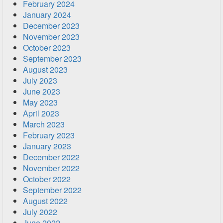
February 2024
January 2024
December 2023
November 2023
October 2023
September 2023
August 2023
July 2023
June 2023
May 2023
April 2023
March 2023
February 2023
January 2023
December 2022
November 2022
October 2022
September 2022
August 2022
July 2022
June 2022