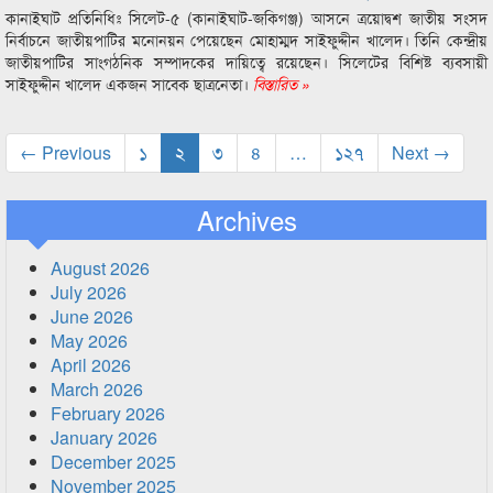
কানাইঘাট প্রতিনিধিঃ সিলেট-৫ (কানাইঘাট-জকিগঞ্জ) আসনে ত্রয়োদ্বশ জাতীয় সংসদ
নির্বাচনে জাতীয়পাটির মনোনয়ন পেয়েছেন মোহাম্মদ সাইফুদ্দীন খালেদ। তিনি কেন্দ্রীয়
জাতীয়পাটির সাংগঠনিক সম্পাদকের দায়িত্বে রয়েছেন। সিলেটের বিশিষ্ট ব্যবসায়ী
সাইফুদ্দীন খালেদ একজন সাবেক ছাত্রনেতা।
বিস্তারিত »
← Previous
১
২
৩
৪
…
১২৭
Next →
Archives
August 2026
July 2026
June 2026
May 2026
April 2026
March 2026
February 2026
January 2026
December 2025
November 2025