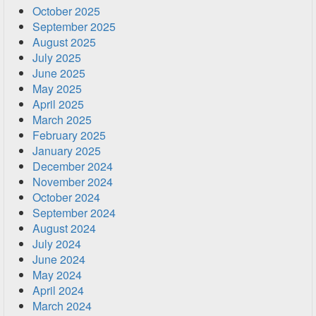
October 2025
September 2025
August 2025
July 2025
June 2025
May 2025
April 2025
March 2025
February 2025
January 2025
December 2024
November 2024
October 2024
September 2024
August 2024
July 2024
June 2024
May 2024
April 2024
March 2024