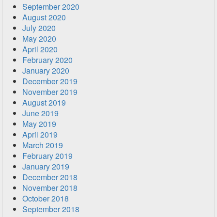
September 2020
August 2020
July 2020
May 2020
April 2020
February 2020
January 2020
December 2019
November 2019
August 2019
June 2019
May 2019
April 2019
March 2019
February 2019
January 2019
December 2018
November 2018
October 2018
September 2018