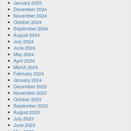
January 2025
December 2024
November 2024
October 2024
September 2024
August 2024
July 2024
June 2024
May 2024
April 2024
March 2024
February 2024
January 2024
December 2023
November 2023
October 2023
September 2023
August 2023
July 2023
June 2023