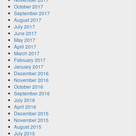
October 2017
September 2017
August 2017
July 2017
June 2017
May 2017
April 2017
March 2017
February 2017
January 2017
December 2016
November 2016
October 2016
September 2016
July 2016
April 2016
December 2015
November 2015
August 2015
July 2015