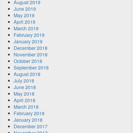
August 2019
June 2019
May 2019
April 2019
March 2019
February 2019
January 2019
December 2018
November 2018
October 2018
September 2018
August 2018
July 2018
June 2018
May 2018
April 2018
March 2018
February 2018
January 2018
December 2017
November 2017