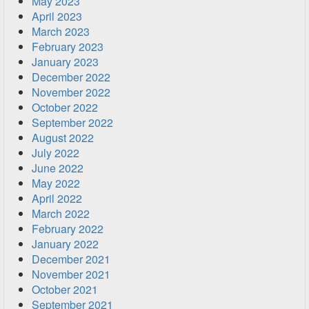
May 2023
April 2023
March 2023
February 2023
January 2023
December 2022
November 2022
October 2022
September 2022
August 2022
July 2022
June 2022
May 2022
April 2022
March 2022
February 2022
January 2022
December 2021
November 2021
October 2021
September 2021