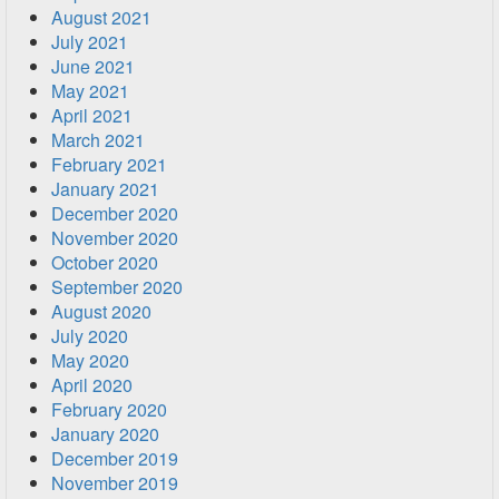
August 2021
July 2021
June 2021
May 2021
April 2021
March 2021
February 2021
January 2021
December 2020
November 2020
October 2020
September 2020
August 2020
July 2020
May 2020
April 2020
February 2020
January 2020
December 2019
November 2019