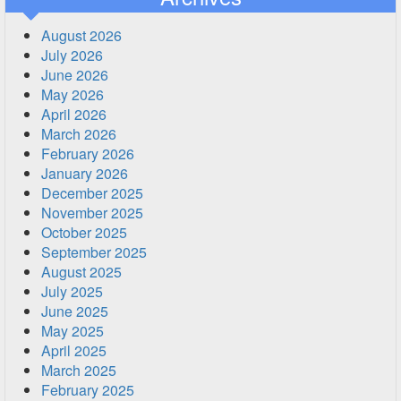
August 2026
July 2026
June 2026
May 2026
April 2026
March 2026
February 2026
January 2026
December 2025
November 2025
October 2025
September 2025
August 2025
July 2025
June 2025
May 2025
April 2025
March 2025
February 2025