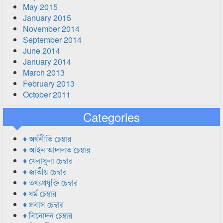
May 2015
January 2015
November 2014
September 2014
June 2014
January 2014
March 2013
February 2013
October 2011
Categories
♦ অর্থনীতি চেম্বার
♦ আইন আদালত চেম্বার
♦ খেলাধুলা চেম্বার
♦ জাতীয় চেম্বার
♦ তথ্যপ্রযুক্তি চেম্বার
♦ ধর্ম চেম্বার
♦ প্রবাস চেম্বার
♦ বিনোদন চেম্বার