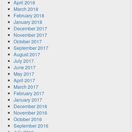
April 2018
March 2018
February 2018
January 2018
December 2017
November 2017
October 2017
September 2017
August 2017
July 2017
June 2017
May 2017
April 2017
March 2017
February 2017
January 2017
December 2016
November 2016
October 2016
September 2016