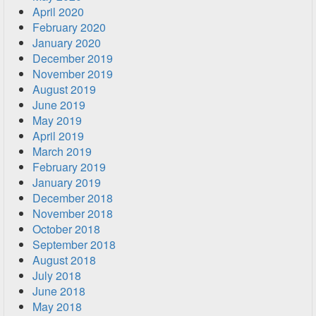
April 2020
February 2020
January 2020
December 2019
November 2019
August 2019
June 2019
May 2019
April 2019
March 2019
February 2019
January 2019
December 2018
November 2018
October 2018
September 2018
August 2018
July 2018
June 2018
May 2018