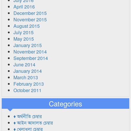
July 2016
April 2016
December 2015
November 2015
August 2015
July 2015
May 2015
January 2015
November 2014
September 2014
June 2014
January 2014
March 2013
February 2013
October 2011
Categories
♦ অর্থনীতি চেম্বার
♦ আইন আদালত চেম্বার
♦ খেলাধুলা চেম্বার