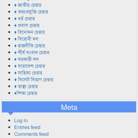
♦ জাতীয় চেম্বার
♦ তথ্যপ্রযুক্তি চেম্বার
♦ ধর্ম চেম্বার
♦ প্রবাস চেম্বার
♦ বিনোদন চেম্বার
♦ বিরোধী দল
♦ রাজনীতি চেম্বার
♦ শীর্ষ সংবাদ চেম্বার
♦ সরকারী দল
♦ সারাদেশ চেম্বার
♦ সাহিত্য চেম্বার
♦ সিলেট বিভাগ চেম্বার
♦ স্বাস্থ্য চেম্বার
♦শিক্ষা চেম্বার
Meta
Log in
Entries feed
Comments feed