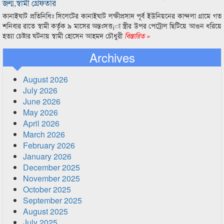
জন্ম,স্বামী গ্রেফতার
কানাইঘাট প্রতিনিধিঃ সিলেটের কানাইঘাট লক্ষীপ্রসাদ পূর্ব ইউনিয়নের কান্দলা গ্রামে গত
শনিবার রাতে স্বামী কর্তৃক ৯ মাসের অন্তঃসত্ত¡া স্ত্রীর উপর পেট্রোল ছিটিয়ে আগুন ধরিয়ে
হত্যা চেষ্টার ঘটনায় স্বামী হোসেন আহমদ চৌধুরী
বিস্তারিত »
Archives
August 2026
July 2026
June 2026
May 2026
April 2026
March 2026
February 2026
January 2026
December 2025
November 2025
October 2025
September 2025
August 2025
July 2025