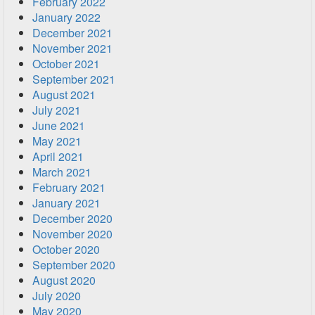
February 2022
January 2022
December 2021
November 2021
October 2021
September 2021
August 2021
July 2021
June 2021
May 2021
April 2021
March 2021
February 2021
January 2021
December 2020
November 2020
October 2020
September 2020
August 2020
July 2020
May 2020