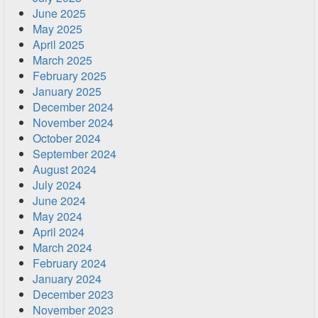
June 2025
May 2025
April 2025
March 2025
February 2025
January 2025
December 2024
November 2024
October 2024
September 2024
August 2024
July 2024
June 2024
May 2024
April 2024
March 2024
February 2024
January 2024
December 2023
November 2023