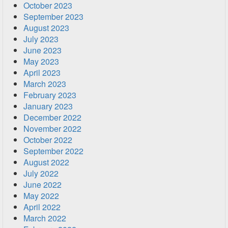
October 2023
September 2023
August 2023
July 2023
June 2023
May 2023
April 2023
March 2023
February 2023
January 2023
December 2022
November 2022
October 2022
September 2022
August 2022
July 2022
June 2022
May 2022
April 2022
March 2022