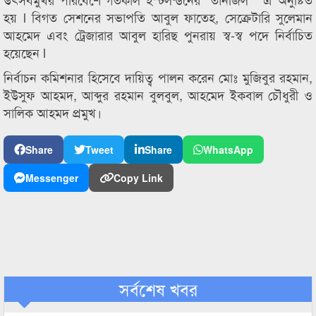
হয় l বিগত সেশনের সভাপতি আবুল ফাতেহ, সেক্রেটারি সুলেমান
আহমেদ এবং ট্রেজারার আবুল হারিছ পুনরায় স্ব-স্ব পদে নির্বাচিত
হয়েছেন l
নির্বাচন কমিশনার হিসেবে দায়িত্ব পালন করেন মোঃ মুজিবুর রহমান,
ইউসুফ আহমদ, আব্দুর রহমান বুলবুল, আহমেদ ইকবাল চৌধুরী ও
সালিক আহমদ প্রমুখ।
Share
Tweet
Share
WhatsApp
Messenger
Copy Link
সর্বশেষ খবর