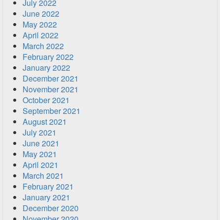
July 2022
June 2022
May 2022
April 2022
March 2022
February 2022
January 2022
December 2021
November 2021
October 2021
September 2021
August 2021
July 2021
June 2021
May 2021
April 2021
March 2021
February 2021
January 2021
December 2020
November 2020