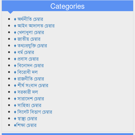
Categories
♦ অর্থনীতি চেম্বার
♦ আইন আদালত চেম্বার
♦ খেলাধুলা চেম্বার
♦ জাতীয় চেম্বার
♦ তথ্যপ্রযুক্তি চেম্বার
♦ ধর্ম চেম্বার
♦ প্রবাস চেম্বার
♦ বিনোদন চেম্বার
♦ বিরোধী দল
♦ রাজনীতি চেম্বার
♦ শীর্ষ সংবাদ চেম্বার
♦ সরকারী দল
♦ সারাদেশ চেম্বার
♦ সাহিত্য চেম্বার
♦ সিলেট বিভাগ চেম্বার
♦ স্বাস্থ্য চেম্বার
♦শিক্ষা চেম্বার