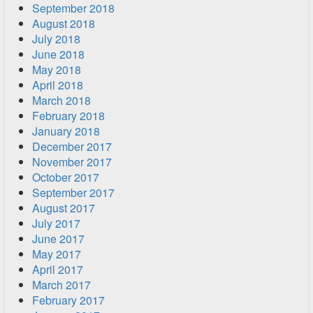
September 2018
August 2018
July 2018
June 2018
May 2018
April 2018
March 2018
February 2018
January 2018
December 2017
November 2017
October 2017
September 2017
August 2017
July 2017
June 2017
May 2017
April 2017
March 2017
February 2017