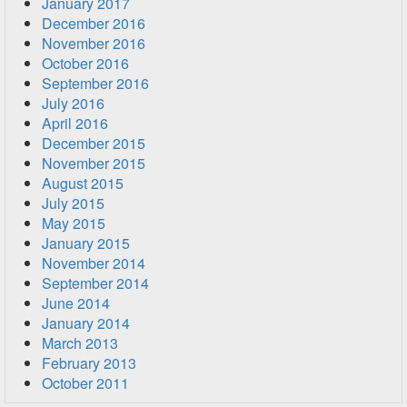
January 2017
December 2016
November 2016
October 2016
September 2016
July 2016
April 2016
December 2015
November 2015
August 2015
July 2015
May 2015
January 2015
November 2014
September 2014
June 2014
January 2014
March 2013
February 2013
October 2011