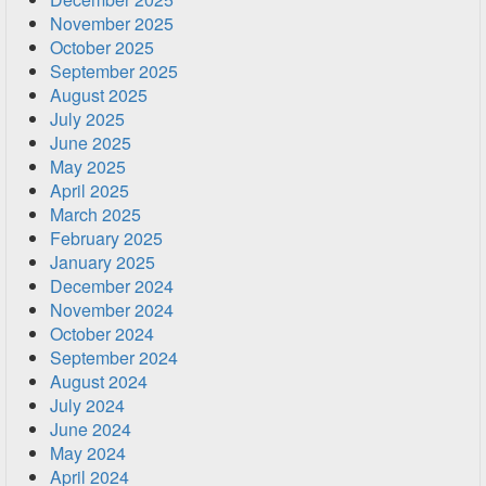
November 2025
October 2025
September 2025
August 2025
July 2025
June 2025
May 2025
April 2025
March 2025
February 2025
January 2025
December 2024
November 2024
October 2024
September 2024
August 2024
July 2024
June 2024
May 2024
April 2024