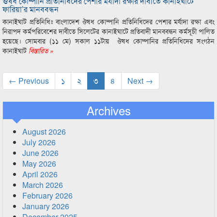
ঔষধ কোম্পানি প্রতিনিধিদের পেশার মর্যাদা রক্ষার দাবীতে কানাইঘাটে
ফারিয়া’র মানববন্ধন
কানাইঘাট প্রতিনিধিঃ বাংলাদেশ ঔষধ কোম্পানি প্রতিনিধিদের পেশার মর্যাদা রক্ষা এবং
নিরাপদ কর্মপরিবেশের দাবীতে সিলেটের কানাইঘাটে প্রতিবাদী মানববন্ধন কর্মসূচী পালিত
হয়েছে। সোমবার (১১ মে) সকাল ১১টায় ঔষধ কোম্পানির প্রতিনিধিদের সংগঠন
কানাইঘাট
বিস্তারিত »
← Previous
১
২
৩
৪
Next →
Archives
August 2026
July 2026
June 2026
May 2026
April 2026
March 2026
February 2026
January 2026
December 2025