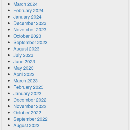
March 2024
February 2024
January 2024
December 2023
November 2023
October 2023
September 2023
August 2023
July 2023
June 2023
May 2023
April 2023
March 2023
February 2023
January 2023
December 2022
November 2022
October 2022
September 2022
August 2022