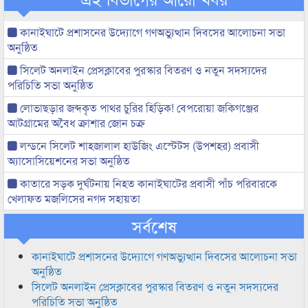
কানাইঘাটে প্রশাসনের উদ্যোগে গণঅভ্যুত্থান দিবসের আলোচনা সভা
অনুষ্ঠিত
সিলেট অনলাইন প্রেসক্লাবের পুরস্কার বিতরণ ও নতুন সদস্যদের
পরিচিতি সভা অনুষ্ঠিত
লোভাছড়ার জব্দকৃত পাথর চুরির হিড়িক! বেপরোয়া জকিগঞ্জের
আটগ্রামের অবৈধ ক্রাশার জোন চক্র
লন্ডনে সিলেট শাহজালাল হাউজিং এস্টেটস (উপশহর) প্রবাসী
অ্যাসোসিয়েশনের সভা অনুষ্ঠিত
কাতারে সড়ক দুর্ঘটনায় নিহত কানাইঘাটের প্রবাসী পাঁচ পরিবারকে
খেলাফত মজলিসের নগদ সহায়তা
সর্বশেষ
কানাইঘাটে প্রশাসনের উদ্যোগে গণঅভ্যুত্থান দিবসের আলোচনা সভা
অনুষ্ঠিত
সিলেট অনলাইন প্রেসক্লাবের পুরস্কার বিতরণ ও নতুন সদস্যদের
পরিচিতি সভা অনুষ্ঠিত