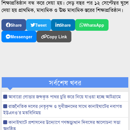
শিক্ষাপ্রতিষ্ঠান বন্ধ করে দেয়া হয়। দেড় বছর পর ১২ সেপ্টেম্বর খুলে
দেয়া হয় প্রাথমিক, মাধ্যমিক ও উচ্চ মাধ্যমিক স্তরের শিক্ষাপ্রতিষ্ঠান।
Share
Tweet
Share
WhatsApp
Messenger
Copy Link
সর্বশেষ খবর
আবারো লোভার জব্দকৃত পাথর চুরি করে নিয়ে যাওয়া হচ্ছে আটগ্রামে
রাজনৈতিক দলের নেতৃবৃন্দ ও সুধীজনদের সাথে কানাইঘাটের নবাগত
ইউএনও’র মতবিনিময়
কানাইঘাটে প্রশাসনের উদ্যোগে গণঅভ্যুত্থান দিবসের আলোচনা সভা
অনুষ্ঠিত