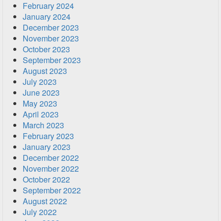
February 2024
January 2024
December 2023
November 2023
October 2023
September 2023
August 2023
July 2023
June 2023
May 2023
April 2023
March 2023
February 2023
January 2023
December 2022
November 2022
October 2022
September 2022
August 2022
July 2022