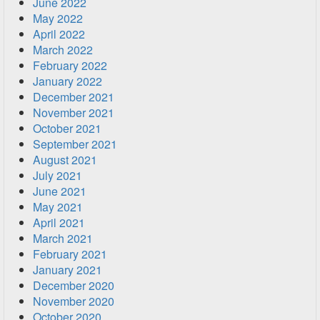
June 2022
May 2022
April 2022
March 2022
February 2022
January 2022
December 2021
November 2021
October 2021
September 2021
August 2021
July 2021
June 2021
May 2021
April 2021
March 2021
February 2021
January 2021
December 2020
November 2020
October 2020