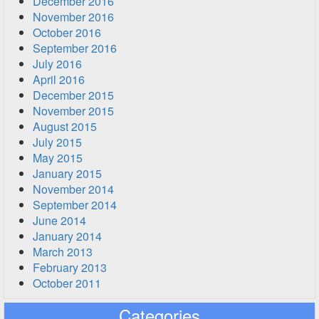
December 2016
November 2016
October 2016
September 2016
July 2016
April 2016
December 2015
November 2015
August 2015
July 2015
May 2015
January 2015
November 2014
September 2014
June 2014
January 2014
March 2013
February 2013
October 2011
Categories