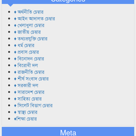
♦ অর্থনীতি চেম্বার
♦ আইন আদালত চেম্বার
♦ খেলাধুলা চেম্বার
♦ জাতীয় চেম্বার
♦ তথ্যপ্রযুক্তি চেম্বার
♦ ধর্ম চেম্বার
♦ প্রবাস চেম্বার
♦ বিনোদন চেম্বার
♦ বিরোধী দল
♦ রাজনীতি চেম্বার
♦ শীর্ষ সংবাদ চেম্বার
♦ সরকারী দল
♦ সারাদেশ চেম্বার
♦ সাহিত্য চেম্বার
♦ সিলেট বিভাগ চেম্বার
♦ স্বাস্থ্য চেম্বার
♦শিক্ষা চেম্বার
Meta