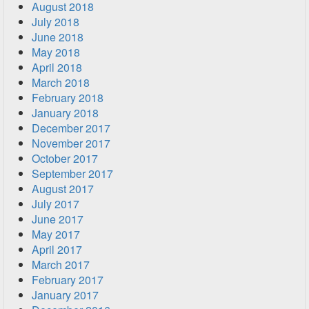
August 2018
July 2018
June 2018
May 2018
April 2018
March 2018
February 2018
January 2018
December 2017
November 2017
October 2017
September 2017
August 2017
July 2017
June 2017
May 2017
April 2017
March 2017
February 2017
January 2017