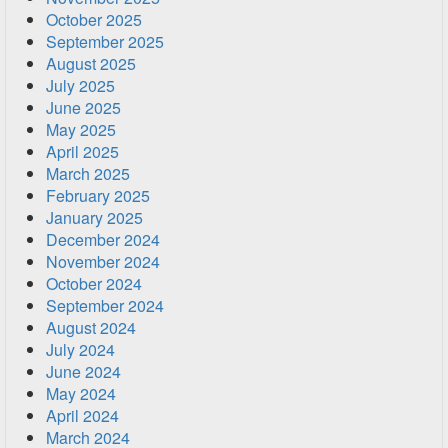
October 2025
September 2025
August 2025
July 2025
June 2025
May 2025
April 2025
March 2025
February 2025
January 2025
December 2024
November 2024
October 2024
September 2024
August 2024
July 2024
June 2024
May 2024
April 2024
March 2024