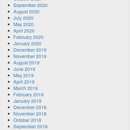
September 2020
August 2020
July 2020
May 2020
April 2020
February 2020
January 2020
December 2019
November 2019
August 2019
June 2019
May 2019
April 2019
March 2019
February 2019
January 2019
December 2018
November 2018
October 2018
September 2018