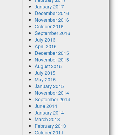
January 2017
December 2016
November 2016
October 2016
September 2016
July 2016
April 2016
December 2015
November 2015
August 2015
July 2015
May 2015
January 2015
November 2014
September 2014
June 2014
January 2014
March 2013
February 2013
October 2011