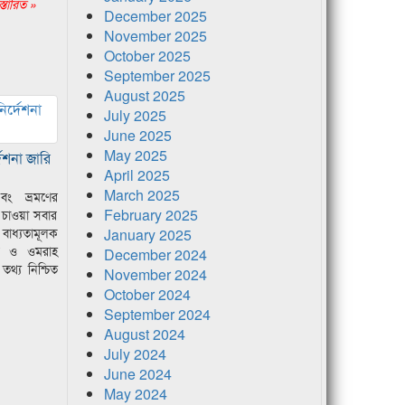
স্তারিত »
December 2025
November 2025
October 2025
September 2025
August 2025
July 2025
June 2025
May 2025
েশনা জারি
April 2025
March 2025
এবং ভ্রমণের
February 2025
 চাওয়া সবার
বাধ্যতামূলক
January 2025
জ ও ওমরাহ
December 2024
তথ্য নিশ্চিত
November 2024
October 2024
September 2024
August 2024
July 2024
June 2024
May 2024