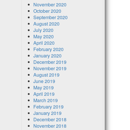
November 2020
October 2020
September 2020
August 2020
July 2020
May 2020
April 2020
February 2020
January 2020
December 2019
November 2019
August 2019
June 2019
May 2019
April 2019
March 2019
February 2019
January 2019
December 2018
November 2018