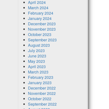
April 2024
March 2024
February 2024
January 2024
December 2023
November 2023
October 2023
September 2023
August 2023
July 2023
June 2023
May 2023
April 2023
March 2023
February 2023
January 2023
December 2022
November 2022
October 2022
September 2022