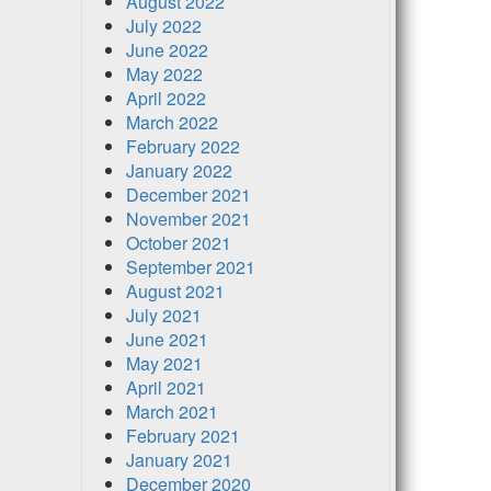
August 2022
July 2022
June 2022
May 2022
April 2022
March 2022
February 2022
January 2022
December 2021
November 2021
October 2021
September 2021
August 2021
July 2021
June 2021
May 2021
April 2021
March 2021
February 2021
January 2021
December 2020