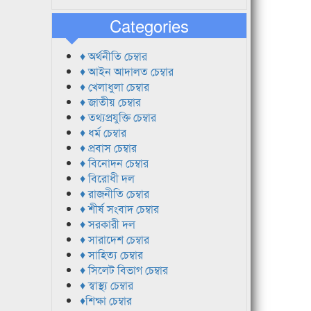
Categories
♦ অর্থনীতি চেম্বার
♦ আইন আদালত চেম্বার
♦ খেলাধুলা চেম্বার
♦ জাতীয় চেম্বার
♦ তথ্যপ্রযুক্তি চেম্বার
♦ ধর্ম চেম্বার
♦ প্রবাস চেম্বার
♦ বিনোদন চেম্বার
♦ বিরোধী দল
♦ রাজনীতি চেম্বার
♦ শীর্ষ সংবাদ চেম্বার
♦ সরকারী দল
♦ সারাদেশ চেম্বার
♦ সাহিত্য চেম্বার
♦ সিলেট বিভাগ চেম্বার
♦ স্বাস্থ্য চেম্বার
♦শিক্ষা চেম্বার