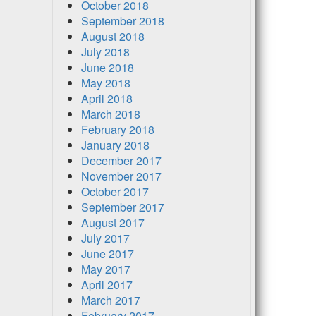
October 2018
September 2018
August 2018
July 2018
June 2018
May 2018
April 2018
March 2018
February 2018
January 2018
December 2017
November 2017
October 2017
September 2017
August 2017
July 2017
June 2017
May 2017
April 2017
March 2017
February 2017