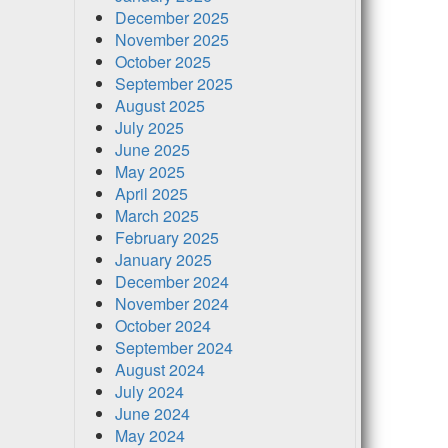
December 2025
November 2025
October 2025
September 2025
August 2025
July 2025
June 2025
May 2025
April 2025
March 2025
February 2025
January 2025
December 2024
November 2024
October 2024
September 2024
August 2024
July 2024
June 2024
May 2024