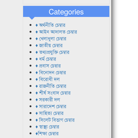
Categories
♦ অর্থনীতি চেম্বার
♦ আইন আদালত চেম্বার
♦ খেলাধুলা চেম্বার
♦ জাতীয় চেম্বার
♦ তথ্যপ্রযুক্তি চেম্বার
♦ ধর্ম চেম্বার
♦ প্রবাস চেম্বার
♦ বিনোদন চেম্বার
♦ বিরোধী দল
♦ রাজনীতি চেম্বার
♦ শীর্ষ সংবাদ চেম্বার
♦ সরকারী দল
♦ সারাদেশ চেম্বার
♦ সাহিত্য চেম্বার
♦ সিলেট বিভাগ চেম্বার
♦ স্বাস্থ্য চেম্বার
♦শিক্ষা চেম্বার