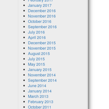
January 2017
December 2016
November 2016
October 2016
September 2016
July 2016
April 2016
December 2015
November 2015
August 2015
July 2015
May 2015
January 2015
November 2014
September 2014
June 2014
January 2014
March 2013
February 2013
October 2011