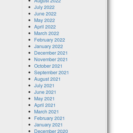
August 2022
July 2022
June 2022
May 2022
April 2022
March 2022
February 2022
January 2022
December 2021
November 2021
October 2021
September 2021
August 2021
July 2021
June 2021
May 2021
April 2021
March 2021
February 2021
January 2021
December 2020