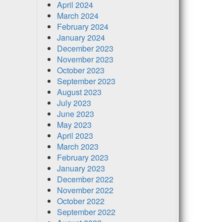
April 2024
March 2024
February 2024
January 2024
December 2023
November 2023
October 2023
September 2023
August 2023
July 2023
June 2023
May 2023
April 2023
March 2023
February 2023
January 2023
December 2022
November 2022
October 2022
September 2022