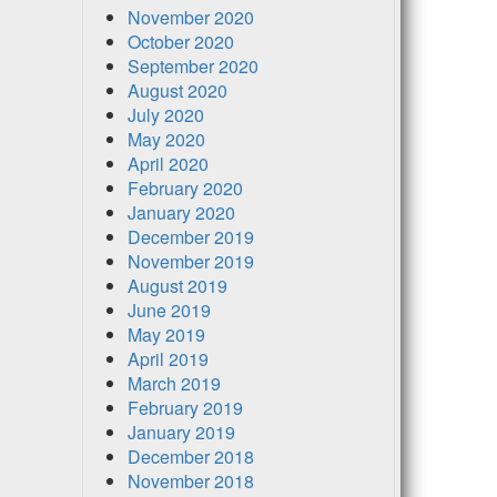
November 2020
October 2020
September 2020
August 2020
July 2020
May 2020
April 2020
February 2020
January 2020
December 2019
November 2019
August 2019
June 2019
May 2019
April 2019
March 2019
February 2019
January 2019
December 2018
November 2018