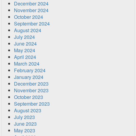
December 2024
November 2024
October 2024
September 2024
August 2024
July 2024
June 2024
May 2024
April 2024
March 2024
February 2024
January 2024
December 2023
November 2023
October 2023
September 2023
August 2023
July 2023
June 2023
May 2023