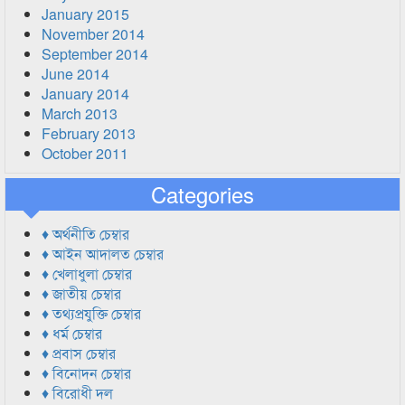
January 2015
November 2014
September 2014
June 2014
January 2014
March 2013
February 2013
October 2011
Categories
♦ অর্থনীতি চেম্বার
♦ আইন আদালত চেম্বার
♦ খেলাধুলা চেম্বার
♦ জাতীয় চেম্বার
♦ তথ্যপ্রযুক্তি চেম্বার
♦ ধর্ম চেম্বার
♦ প্রবাস চেম্বার
♦ বিনোদন চেম্বার
♦ বিরোধী দল