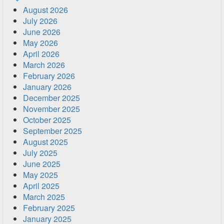
August 2026
July 2026
June 2026
May 2026
April 2026
March 2026
February 2026
January 2026
December 2025
November 2025
October 2025
September 2025
August 2025
July 2025
June 2025
May 2025
April 2025
March 2025
February 2025
January 2025