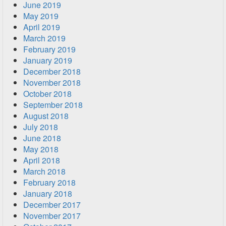
June 2019
May 2019
April 2019
March 2019
February 2019
January 2019
December 2018
November 2018
October 2018
September 2018
August 2018
July 2018
June 2018
May 2018
April 2018
March 2018
February 2018
January 2018
December 2017
November 2017