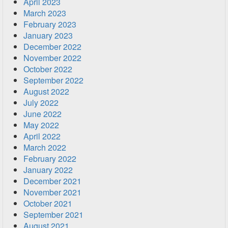
April 2023
March 2023
February 2023
January 2023
December 2022
November 2022
October 2022
September 2022
August 2022
July 2022
June 2022
May 2022
April 2022
March 2022
February 2022
January 2022
December 2021
November 2021
October 2021
September 2021
August 2021