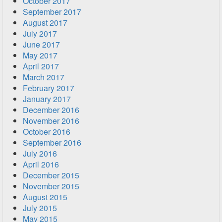
October 2017
September 2017
August 2017
July 2017
June 2017
May 2017
April 2017
March 2017
February 2017
January 2017
December 2016
November 2016
October 2016
September 2016
July 2016
April 2016
December 2015
November 2015
August 2015
July 2015
May 2015