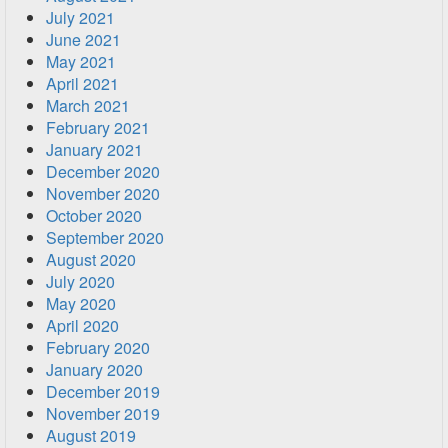
July 2021
June 2021
May 2021
April 2021
March 2021
February 2021
January 2021
December 2020
November 2020
October 2020
September 2020
August 2020
July 2020
May 2020
April 2020
February 2020
January 2020
December 2019
November 2019
August 2019