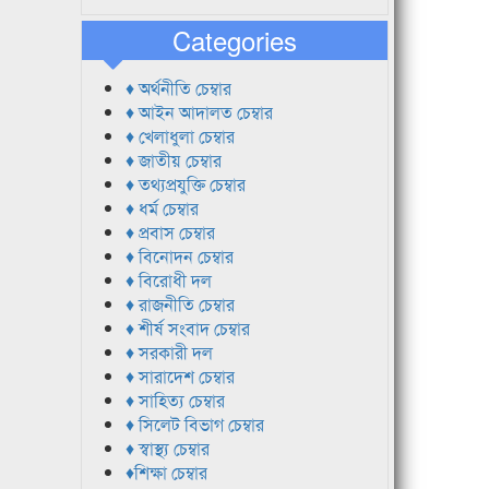
Categories
♦ অর্থনীতি চেম্বার
♦ আইন আদালত চেম্বার
♦ খেলাধুলা চেম্বার
♦ জাতীয় চেম্বার
♦ তথ্যপ্রযুক্তি চেম্বার
♦ ধর্ম চেম্বার
♦ প্রবাস চেম্বার
♦ বিনোদন চেম্বার
♦ বিরোধী দল
♦ রাজনীতি চেম্বার
♦ শীর্ষ সংবাদ চেম্বার
♦ সরকারী দল
♦ সারাদেশ চেম্বার
♦ সাহিত্য চেম্বার
♦ সিলেট বিভাগ চেম্বার
♦ স্বাস্থ্য চেম্বার
♦শিক্ষা চেম্বার