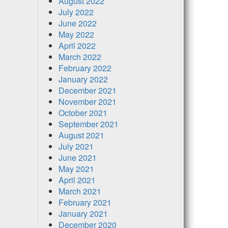
August 2022
July 2022
June 2022
May 2022
April 2022
March 2022
February 2022
January 2022
December 2021
November 2021
October 2021
September 2021
August 2021
July 2021
June 2021
May 2021
April 2021
March 2021
February 2021
January 2021
December 2020