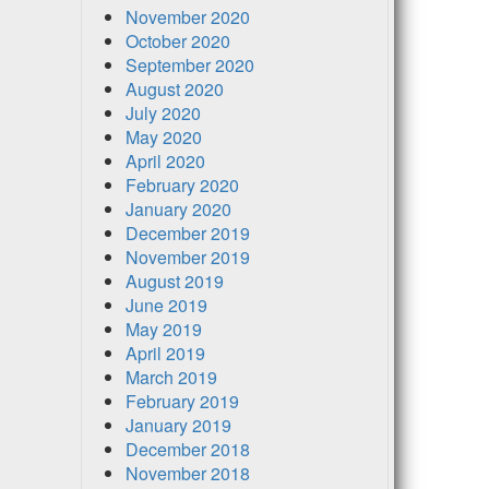
November 2020
October 2020
September 2020
August 2020
July 2020
May 2020
April 2020
February 2020
January 2020
December 2019
November 2019
August 2019
June 2019
May 2019
April 2019
March 2019
February 2019
January 2019
December 2018
November 2018