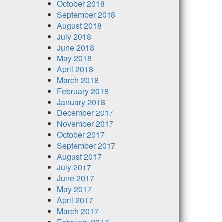
October 2018
September 2018
August 2018
July 2018
June 2018
May 2018
April 2018
March 2018
February 2018
January 2018
December 2017
November 2017
October 2017
September 2017
August 2017
July 2017
June 2017
May 2017
April 2017
March 2017
February 2017