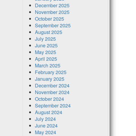
December 2025
November 2025
October 2025
September 2025
August 2025
July 2025
June 2025
May 2025
April 2025
March 2025
February 2025
January 2025
December 2024
November 2024
October 2024
September 2024
August 2024
July 2024
June 2024
May 2024