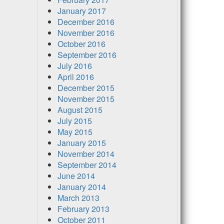
January 2017
December 2016
November 2016
October 2016
September 2016
July 2016
April 2016
December 2015
November 2015
August 2015
July 2015
May 2015
January 2015
November 2014
September 2014
June 2014
January 2014
March 2013
February 2013
October 2011