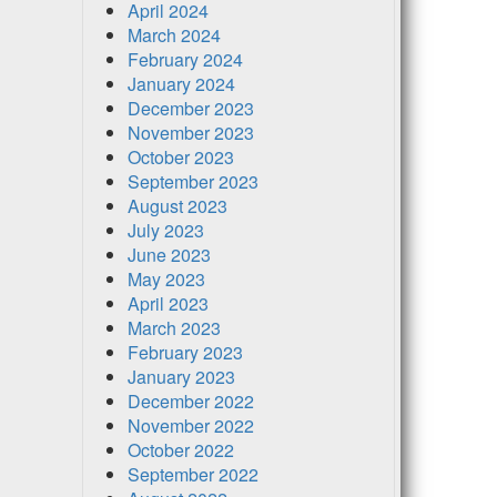
April 2024
March 2024
February 2024
January 2024
December 2023
November 2023
October 2023
September 2023
August 2023
July 2023
June 2023
May 2023
April 2023
March 2023
February 2023
January 2023
December 2022
November 2022
October 2022
September 2022