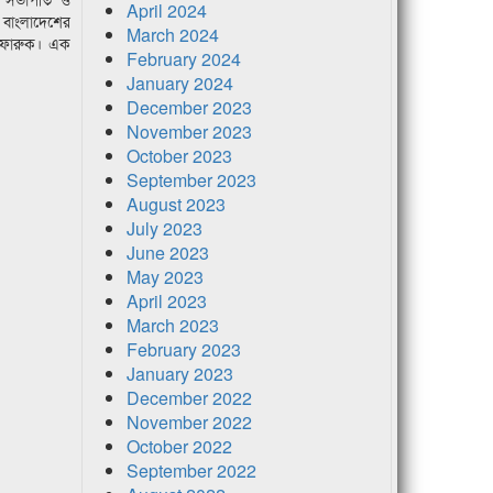
April 2024
 বাংলাদেশের
March 2024
িন ফারুক। এক
February 2024
January 2024
December 2023
November 2023
October 2023
September 2023
August 2023
July 2023
June 2023
May 2023
April 2023
March 2023
February 2023
January 2023
December 2022
November 2022
October 2022
September 2022