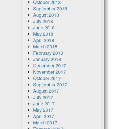
October 2018
September 2018
August 2018
July 2018
June 2018
May 2018
April 2018
March 2018
February 2018
January 2018
December 2017
November 2017
October 2017
September 2017
August 2017
July 2017
June 2017
May 2017
April 2017
March 2017
February 2017