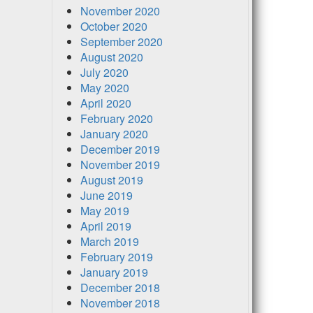
November 2020
October 2020
September 2020
August 2020
July 2020
May 2020
April 2020
February 2020
January 2020
December 2019
November 2019
August 2019
June 2019
May 2019
April 2019
March 2019
February 2019
January 2019
December 2018
November 2018