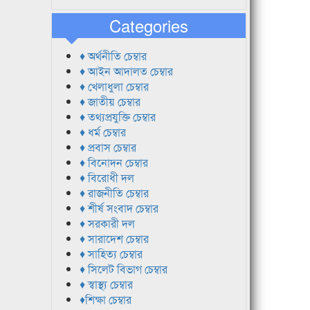
Categories
♦ অর্থনীতি চেম্বার
♦ আইন আদালত চেম্বার
♦ খেলাধুলা চেম্বার
♦ জাতীয় চেম্বার
♦ তথ্যপ্রযুক্তি চেম্বার
♦ ধর্ম চেম্বার
♦ প্রবাস চেম্বার
♦ বিনোদন চেম্বার
♦ বিরোধী দল
♦ রাজনীতি চেম্বার
♦ শীর্ষ সংবাদ চেম্বার
♦ সরকারী দল
♦ সারাদেশ চেম্বার
♦ সাহিত্য চেম্বার
♦ সিলেট বিভাগ চেম্বার
♦ স্বাস্থ্য চেম্বার
♦শিক্ষা চেম্বার