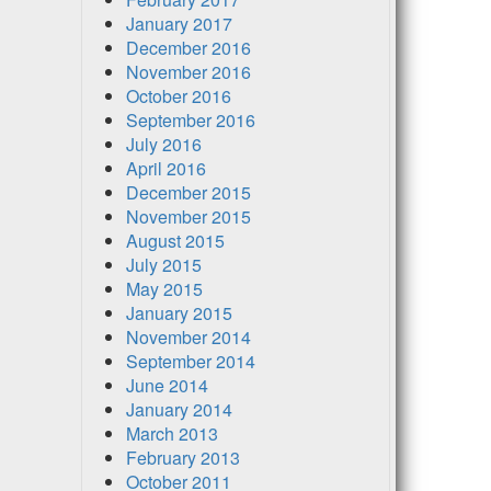
January 2017
December 2016
November 2016
October 2016
September 2016
July 2016
April 2016
December 2015
November 2015
August 2015
July 2015
May 2015
January 2015
November 2014
September 2014
June 2014
January 2014
March 2013
February 2013
October 2011