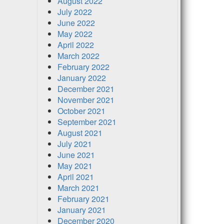
August 2022
July 2022
June 2022
May 2022
April 2022
March 2022
February 2022
January 2022
December 2021
November 2021
October 2021
September 2021
August 2021
July 2021
June 2021
May 2021
April 2021
March 2021
February 2021
January 2021
December 2020