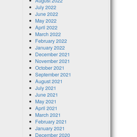
August 2022
July 2022
June 2022
May 2022
April 2022
March 2022
February 2022
January 2022
December 2021
November 2021
October 2021
September 2021
August 2021
July 2021
June 2021
May 2021
April 2021
March 2021
February 2021
January 2021
December 2020