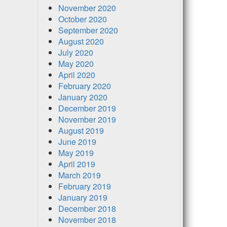
November 2020
October 2020
September 2020
August 2020
July 2020
May 2020
April 2020
February 2020
January 2020
December 2019
November 2019
August 2019
June 2019
May 2019
April 2019
March 2019
February 2019
January 2019
December 2018
November 2018