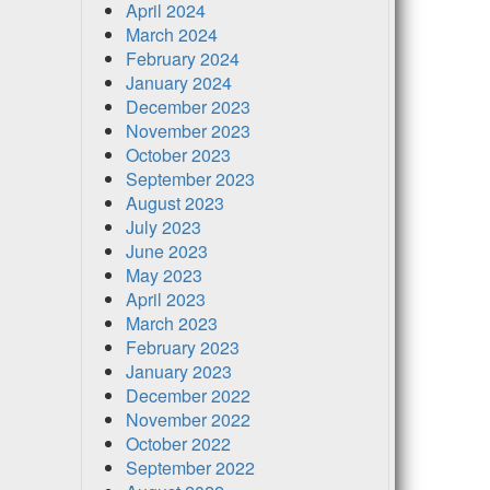
April 2024
March 2024
February 2024
January 2024
December 2023
November 2023
October 2023
September 2023
August 2023
July 2023
June 2023
May 2023
April 2023
March 2023
February 2023
January 2023
December 2022
November 2022
October 2022
September 2022