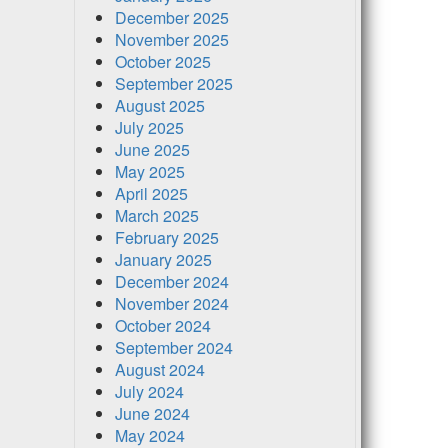
December 2025
November 2025
October 2025
September 2025
August 2025
July 2025
June 2025
May 2025
April 2025
March 2025
February 2025
January 2025
December 2024
November 2024
October 2024
September 2024
August 2024
July 2024
June 2024
May 2024