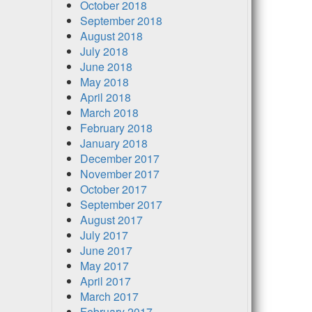
October 2018
September 2018
August 2018
July 2018
June 2018
May 2018
April 2018
March 2018
February 2018
January 2018
December 2017
November 2017
October 2017
September 2017
August 2017
July 2017
June 2017
May 2017
April 2017
March 2017
February 2017