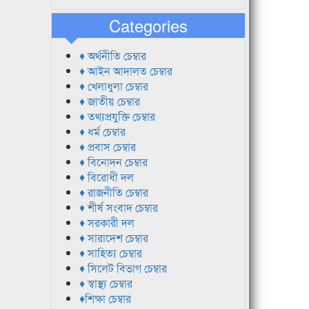
Categories
♦ অর্থনীতি চেম্বার
♦ আইন আদালত চেম্বার
♦ খেলাধুলা চেম্বার
♦ জাতীয় চেম্বার
♦ তথ্যপ্রযুক্তি চেম্বার
♦ ধর্ম চেম্বার
♦ প্রবাস চেম্বার
♦ বিনোদন চেম্বার
♦ বিরোধী দল
♦ রাজনীতি চেম্বার
♦ শীর্ষ সংবাদ চেম্বার
♦ সরকারী দল
♦ সারাদেশ চেম্বার
♦ সাহিত্য চেম্বার
♦ সিলেট বিভাগ চেম্বার
♦ স্বাস্থ্য চেম্বার
♦শিক্ষা চেম্বার