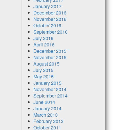
January 2017
December 2016
November 2016
October 2016
September 2016
July 2016
April 2016
December 2015
November 2015
August 2015
July 2015
May 2015
January 2015
November 2014
September 2014
June 2014
January 2014
March 2013
February 2013
October 2011