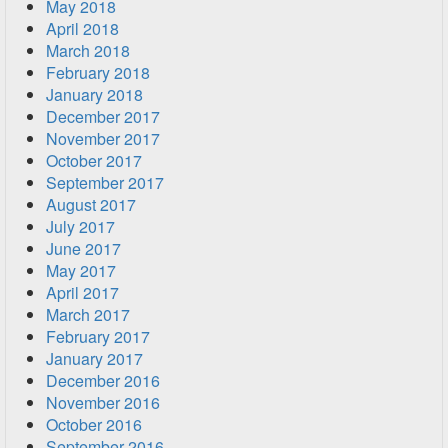
May 2018
April 2018
March 2018
February 2018
January 2018
December 2017
November 2017
October 2017
September 2017
August 2017
July 2017
June 2017
May 2017
April 2017
March 2017
February 2017
January 2017
December 2016
November 2016
October 2016
September 2016