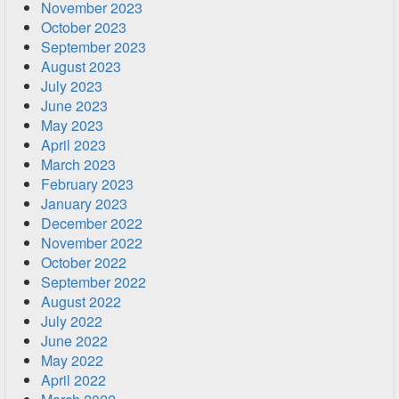
November 2023
October 2023
September 2023
August 2023
July 2023
June 2023
May 2023
April 2023
March 2023
February 2023
January 2023
December 2022
November 2022
October 2022
September 2022
August 2022
July 2022
June 2022
May 2022
April 2022