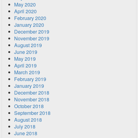
May 2020
April 2020
February 2020
January 2020
December 2019
November 2019
August 2019
June 2019
May 2019
April 2019
March 2019
February 2019
January 2019
December 2018
November 2018
October 2018
September 2018
August 2018
July 2018
June 2018