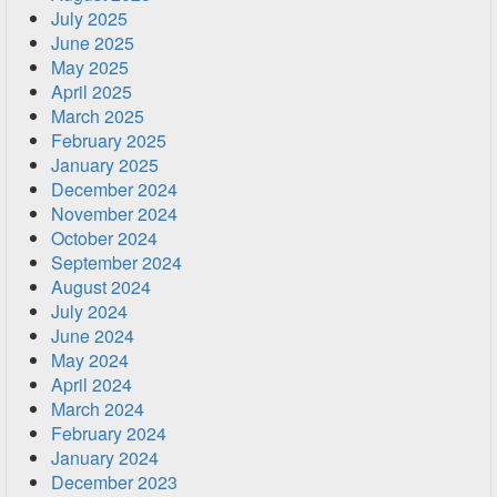
July 2025
June 2025
May 2025
April 2025
March 2025
February 2025
January 2025
December 2024
November 2024
October 2024
September 2024
August 2024
July 2024
June 2024
May 2024
April 2024
March 2024
February 2024
January 2024
December 2023