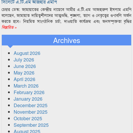
সিলেটে এ.টি.এম আজহার এমপি
চেম্বার ডেস্ক: জামায়াতের কেন্দ্রীয় নায়েবে আমীর এ.টি.এম আজহারুল ইসলাম এমপি
বলেছেন, জামায়াত দায়িত্বশীলদের আত্মশুদ্ধি, শৃঙ্খলা, ত্যাগ ও নেতৃত্বের গুণাবলি অর্জন
করতে হবে। নিয়মিত সাংগঠনিক চর্চা, দাওয়াতি কার্যক্রম এবং জনসম্পৃক্ততা বৃদ্ধির
বিস্তারিত »
Archives
August 2026
July 2026
June 2026
May 2026
April 2026
March 2026
February 2026
January 2026
December 2025
November 2025
October 2025
September 2025
August 2025