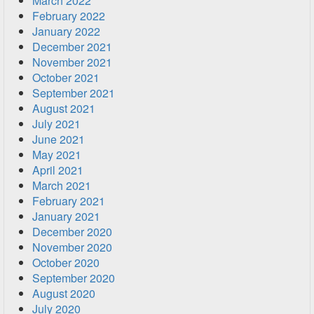
March 2022
February 2022
January 2022
December 2021
November 2021
October 2021
September 2021
August 2021
July 2021
June 2021
May 2021
April 2021
March 2021
February 2021
January 2021
December 2020
November 2020
October 2020
September 2020
August 2020
July 2020