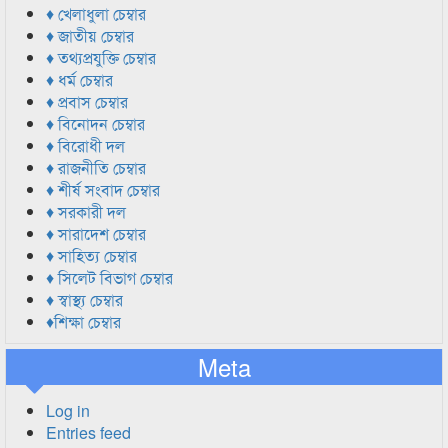
♦ খেলাধুলা চেম্বার
♦ জাতীয় চেম্বার
♦ তথ্যপ্রযুক্তি চেম্বার
♦ ধর্ম চেম্বার
♦ প্রবাস চেম্বার
♦ বিনোদন চেম্বার
♦ বিরোধী দল
♦ রাজনীতি চেম্বার
♦ শীর্ষ সংবাদ চেম্বার
♦ সরকারী দল
♦ সারাদেশ চেম্বার
♦ সাহিত্য চেম্বার
♦ সিলেট বিভাগ চেম্বার
♦ স্বাস্থ্য চেম্বার
♦শিক্ষা চেম্বার
Meta
Log in
Entries feed