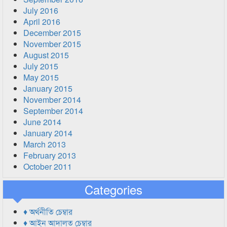
July 2016
April 2016
December 2015
November 2015
August 2015
July 2015
May 2015
January 2015
November 2014
September 2014
June 2014
January 2014
March 2013
February 2013
October 2011
Categories
♦ অর্থনীতি চেম্বার
♦ আইন আদালত চেম্বার