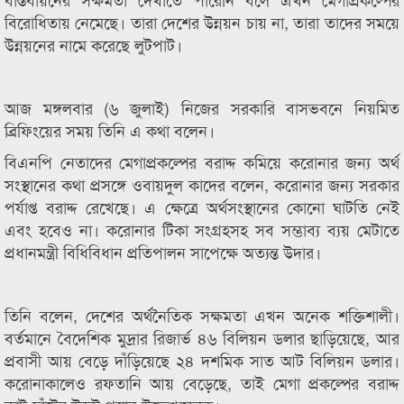
বিরোধিতায় নেমেছে। তারা দেশের উন্নয়ন চায় না, তারা তাদের সময়ে
উন্নয়নের নামে করেছে লুটপাট।
আজ মঙ্গলবার (৬ জুলাই) নিজের সরকারি বাসভবনে নিয়মিত
ব্রিফিংয়ের সময় তিনি এ কথা বলেন।
বিএনপি নেতাদের মেগাপ্রকল্পের বরাদ্দ কমিয়ে করোনার জন্য অর্থ
সংস্থানের কথা প্রসঙ্গে ওবায়দুল কাদের বলেন, করোনার জন্য সরকার
পর্যাপ্ত বরাদ্দ রেখেছে। এ ক্ষেত্রে অর্থসংস্থানের কোনো ঘাটতি নেই
এবং হবেও না। করোনার টিকা সংগ্রহসহ সব সম্ভাব্য ব্যয় মেটাতে
প্রধানমন্ত্রী বিধিবিধান প্রতিপালন সাপেক্ষে অত্যন্ত উদার।
তিনি বলেন, দেশের অর্থনৈতিক সক্ষমতা এখন অনেক শক্তিশালী।
বর্তমানে বৈদেশিক মুদ্রার রিজার্ভ ৪৬ বিলিয়ন ডলার ছাড়িয়েছে, আর
প্রবাসী আয় বেড়ে দাঁড়িয়েছে ২৪ দশমিক সাত আট বিলিয়ন ডলার।
করোনাকালেও রফতানি আয় বেড়েছে, তাই মেগা প্রকল্পের বরাদ্দ