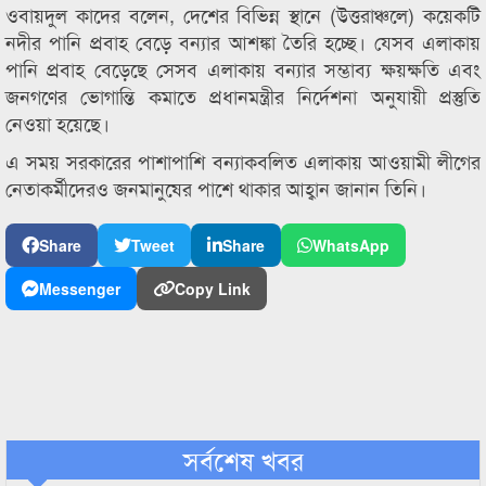
ওবায়দুল কাদের বলেন, দেশের বিভিন্ন স্থানে (উত্তরাঞ্চলে) কয়েকটি
নদীর পানি প্রবাহ বেড়ে বন্যার আশঙ্কা তৈরি হচ্ছে। যেসব এলাকায়
পানি প্রবাহ বেড়েছে সেসব এলাকায় বন্যার সম্ভাব্য ক্ষয়ক্ষতি এবং
জনগণের ভোগান্তি কমাতে প্রধানমন্ত্রীর নির্দেশনা অনুযায়ী প্রস্তুতি
নেওয়া হয়েছে।
এ সময় সরকারের পাশাপাশি বন্যাকবলিত এলাকায় আওয়ামী লীগের
নেতাকর্মীদেরও জনমানুষের পাশে থাকার আহ্বান জানান তিনি।
Share
Tweet
Share
WhatsApp
Messenger
Copy Link
সর্বশেষ খবর