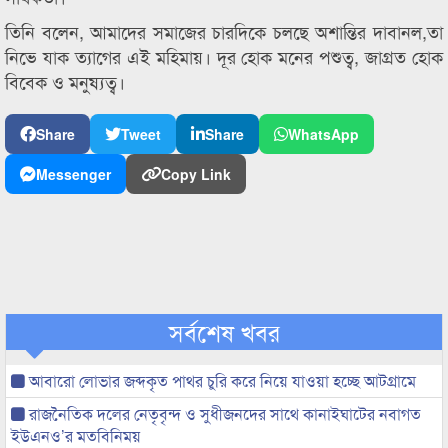
তিনি বলেন, আমাদের সমাজের চারদিকে চলছে অশান্তির দাবানল,তা
নিভে যাক ত্যাগের এই মহিমায়। ​দূর হোক মনের পশুত্ব, জাগ্রত হোক
বিবেক ও মনুষ্যত্ব।
Share
Tweet
Share
WhatsApp
Messenger
Copy Link
সর্বশেষ খবর
আবারো লোভার জব্দকৃত পাথর চুরি করে নিয়ে যাওয়া হচ্ছে আটগ্রামে
রাজনৈতিক দলের নেতৃবৃন্দ ও সুধীজনদের সাথে কানাইঘাটের নবাগত
ইউএনও’র মতবিনিময়