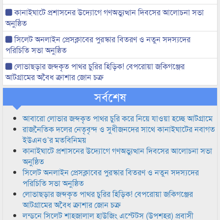
কানাইঘাটে প্রশাসনের উদ্যোগে গণঅভ্যুত্থান দিবসের আলোচনা সভা
অনুষ্ঠিত
সিলেট অনলাইন প্রেসক্লাবের পুরস্কার বিতরণ ও নতুন সদস্যদের
পরিচিতি সভা অনুষ্ঠিত
লোভাছড়ার জব্দকৃত পাথর চুরির হিড়িক! বেপরোয়া জকিগঞ্জের
আটগ্রামের অবৈধ ক্রাশার জোন চক্র
সর্বশেষ
আবারো লোভার জব্দকৃত পাথর চুরি করে নিয়ে যাওয়া হচ্ছে আটগ্রামে
রাজনৈতিক দলের নেতৃবৃন্দ ও সুধীজনদের সাথে কানাইঘাটের নবাগত
ইউএনও’র মতবিনিময়
কানাইঘাটে প্রশাসনের উদ্যোগে গণঅভ্যুত্থান দিবসের আলোচনা সভা
অনুষ্ঠিত
সিলেট অনলাইন প্রেসক্লাবের পুরস্কার বিতরণ ও নতুন সদস্যদের
পরিচিতি সভা অনুষ্ঠিত
লোভাছড়ার জব্দকৃত পাথর চুরির হিড়িক! বেপরোয়া জকিগঞ্জের
আটগ্রামের অবৈধ ক্রাশার জোন চক্র
লন্ডনে সিলেট শাহজালাল হাউজিং এস্টেটস (উপশহর) প্রবাসী