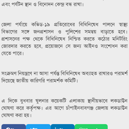
এবং পর্যটন স্থান ও বিনোদন কেন্দ্র বন্ধ রাখা।
জেলা পর্যায়ে কভিড-১৯ প্রতিরোধের বিধিনিষেধ পালনে স্বাস্থ্য
বিভাগের সঙ্গে জনপ্রশাসন ও পুলিশের সমন্বয় বাড়াতে হবে।
প্রশাসনের পক্ষ থেকে বিধিনিষেধ নিশ্চিত করতে কঠোর মনিটরিং
জোরদার করতে হবে, প্রয়োজনে সে জন্য আইনও সংশোধন করা
যেতে পারে।
সংক্রমণ নিয়ন্ত্রণে না আসা পর্যন্ত বিধিনিষেধ অব্যাহত রাখারও পরামর্শ
দিয়েছে জাতীয় কারিগরি পরামর্শক কমিটি।
এ দিকে বুধবার খুলনার কয়েকটি এলাকায় স্থানীয়ভাবে লকডাউন
ঘোষণা করে কর্তৃপক্ষ। এর আগে চাঁপাইনবাবগঞ্জ জেলায় লকডাউন
ঘোষণা করা হয়।