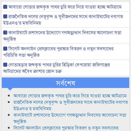
আবারো লোভার জব্দকৃত পাথর চুরি করে নিয়ে যাওয়া হচ্ছে আটগ্রামে
রাজনৈতিক দলের নেতৃবৃন্দ ও সুধীজনদের সাথে কানাইঘাটের নবাগত
ইউএনও’র মতবিনিময়
কানাইঘাটে প্রশাসনের উদ্যোগে গণঅভ্যুত্থান দিবসের আলোচনা সভা
অনুষ্ঠিত
সিলেট অনলাইন প্রেসক্লাবের পুরস্কার বিতরণ ও নতুন সদস্যদের
পরিচিতি সভা অনুষ্ঠিত
লোভাছড়ার জব্দকৃত পাথর চুরির হিড়িক! বেপরোয়া জকিগঞ্জের
আটগ্রামের অবৈধ ক্রাশার জোন চক্র
সর্বশেষ
আবারো লোভার জব্দকৃত পাথর চুরি করে নিয়ে যাওয়া হচ্ছে আটগ্রামে
রাজনৈতিক দলের নেতৃবৃন্দ ও সুধীজনদের সাথে কানাইঘাটের নবাগত
ইউএনও’র মতবিনিময়
কানাইঘাটে প্রশাসনের উদ্যোগে গণঅভ্যুত্থান দিবসের আলোচনা সভা
অনুষ্ঠিত
সিলেট অনলাইন প্রেসক্লাবের পুরস্কার বিতরণ ও নতুন সদস্যদের