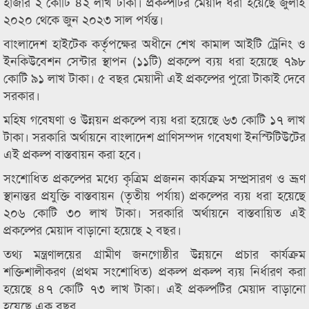
হাজার ২ কোটি ৪২ লাখ টাকা। প্রকল্পটির মেয়াদ ধরা হয়েছে জুলাই
২০২০ থেকে জুন ২০২৩ সাল পর্যন্ত।
বাংলাদেশ হাইটেক কর্তৃপক্ষের অধীনে শেখ কামাল আইটি ট্রেনিং ও
ইনকিউবেশন সেন্টার স্থাপন (১১টি) প্রকল্পে ব্যয় ধরা হয়েছে ৭৯৮
কোটি ৯১ লাখ টাকা। ৫ বছর মেয়াদী এই প্রকল্পের পুরো টাকাই দেবে
সরকার।
মহিষ গবেষণা ও উন্নয়ন প্রকল্পে ব্যয় ধরা হয়েছে ৬৩ কোটি ১৭ লাখ
টাকা। সরকারি অর্থায়নে বাংলাদেশ প্রাণিসম্পদ গবেষণা ইনস্টিটিউটের
এই প্রকল্প বাস্তবায়ন করা হবে।
সংশোধিত প্রকল্পের মধ্যে কৃত্রিম প্রজনন কার্যক্রম সম্প্রসারণ ও ভ্রূণ
স্থানান্তর প্রযুক্তি বাস্তবায়ন (তৃতীয় পর্যায়) প্রকল্পের ব্যয় ধরা হয়েছে
২০৬ কোটি ৩০ লাখ টাকা। সরকারি অর্থায়নে বাস্তবায়িত এই
প্রকল্পের মেয়াদ বাড়ানো হয়েছে ২ বছর।
তথ্য মন্ত্রণালয়ের গ্রামীণ জনগোষ্ঠীর উন্নয়নে প্রচার কার্যক্রম
শক্তিশালীকরণ (প্রথম সংশোধিত) প্রকল্প প্রকল্প ব্যয় নির্ধারণ করা
হয়েছে ৪৭ কোটি ৭৩ লাখ টাকা। এই প্রকল্পটির মেয়াদ বাড়ানো
হয়েছে এক বছর